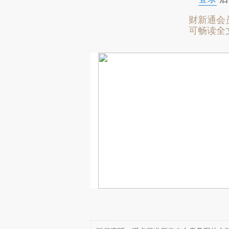
财新通会
可畅读全