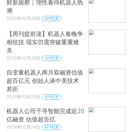
财新观察｜理性看待机器人热
潮
2026年02月28日
APP打开
【周刊提前读】机器人春晚争
相炫技 现实仍需突破重重难
关
2026年02月28日
APP打开
自变量机器人两月双融资估值
超百亿元 创始人谈中美技术
差距
2026年02月25日
APP打开
机器人公司千寻智能完成近20
亿融资 估值超百亿
2026年02月24日
APP打开