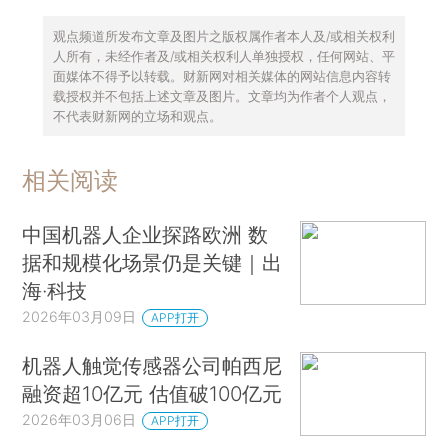
观点频道所发布文章及图片之版权属作者本人及/或相关权利
人所有，未经作者及/或相关权利人单独授权，任何网站、平
面媒体不得予以转载。财新网对相关媒体的网站信息内容转
载授权并不包括上述文章及图片。文章均为作者个人观点，
不代表财新网的立场和观点。
相关阅读
中国机器人企业探路欧洲 数
据和规模化场景仍是关键｜出
海·科技
2026年03月09日
APP打开
机器人触觉传感器公司帕西尼
融资超10亿元 估值破100亿元
2026年03月06日
APP打开