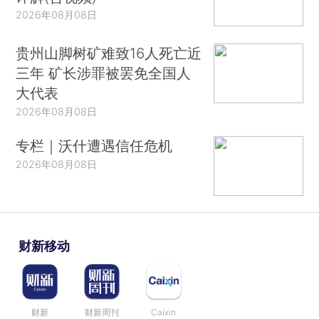
2026年08月08日
贵州山脚树矿难致16人死亡近
三年 矿长涉罪被罢免全国人
大代表
2026年08月08日
专栏｜沃什遭遇信任危机
2026年08月08日
财新移动
财新
财新周刊
Caixin