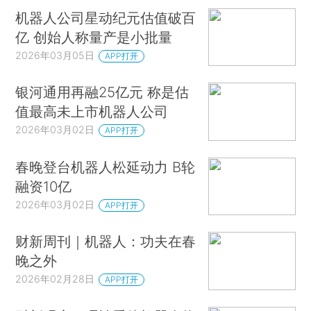
机器人公司星动纪元估值破百
亿 创始人称量产是小批量
2026年03月05日
APP打开
银河通用再融25亿元 称是估
值最高未上市机器人公司
2026年03月02日
APP打开
春晚登台机器人松延动力 B轮
融资10亿
2026年03月02日
APP打开
财新周刊｜机器人：功夫在春
晚之外
2026年02月28日
APP打开