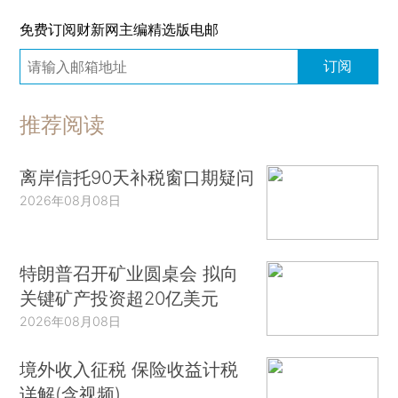
免费订阅财新网主编精选版电邮
订阅
推荐阅读
离岸信托90天补税窗口期疑问
2026年08月08日
特朗普召开矿业圆桌会 拟向
关键矿产投资超20亿美元
2026年08月08日
境外收入征税 保险收益计税
详解(含视频)