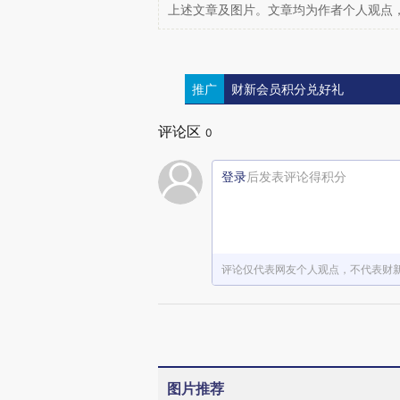
上述文章及图片。文章均为作者个人观点
推广
财新会员积分兑好礼
评论区
0
登录
后发表评论得积分
评论仅代表网友个人观点，不代表财
图片推荐