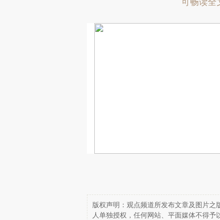
可畅读全
版权声明：观点频道所发布文章及图片之版
人单独授权，任何网站、平面媒体不得予