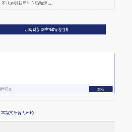
，不代表财新网的立场和观点。
订阅财新网主编精选电邮
新网观点
发布
本篇文章暂无评论