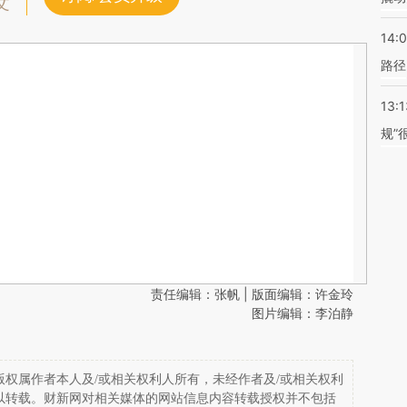
文
14:0
路径
13:1
规”
责任编辑：张帆 | 版面编辑：许金玲
图片编辑：李泊静
权属作者本人及/或相关权利人所有，未经作者及/或相关权利
以转载。财新网对相关媒体的网站信息内容转载授权并不包括