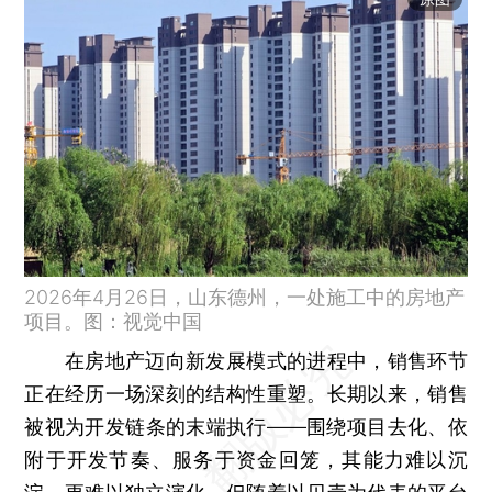
2026年4月26日，山东德州，一处施工中的房地产
项目。图：视觉中国
在房地产迈向新发展模式的进程中，销售环节
正在经历一场深刻的结构性重塑。长期以来，销售
被视为开发链条的末端执行——围绕项目去化、依
附于开发节奏、服务于资金回笼，其能力难以沉