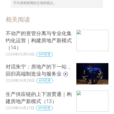
不代表财新网的立场和观点。
相关阅读
不动产的资管分离与专业化集
约化运营｜构建房地产新模式
（14）
2026年05月04日
APP打开
对话朱宁：房地产的下一站，
回归高端制造业与服务业
2026年04月28日
APP打开
生产供应链的上下游贯通｜构
建房地产新模式（13）
2026年04月27日
APP打开