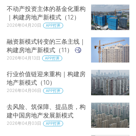
不动产投资主体的基金化重构
｜构建房地产新模式（12）
2026年04月20日
APP打开
融资新模式转变的三条主线｜
构建房地产新模式（11）
2026年04月13日
APP打开
行业价值链迎来重构｜构建房
地产新模式（10）
2026年04月06日
APP打开
去风险、筑保障、提品质，构
建中国房地产发展新模式
2026年04月03日
APP打开