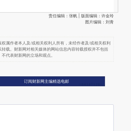
责任编辑：张帆 | 版面编辑：许金玲
图片编辑：刘青
权属作者本人及/或相关权利人所有，未经作者及/或相关权利
以转载。财新网对相关媒体的网站信息内容转载授权并不包括
，不代表财新网的立场和观点。
订阅财新网主编精选电邮