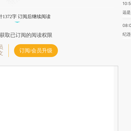
10:
远是
1372字 订阅后继续阅读
08:
纪违
获取已订阅的阅读权限
员
订阅/会员升级
文