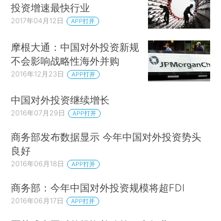
投资增速最快行业
2017年04月12日
APP打开
摩根大通：中国对外投资新规
不会影响战略性海外并购
2016年12月23日
APP打开
中国对外投资继续增长
2016年07月29日
APP打开
商务部发布数据显示 今年中国对外投资势头
良好
2016年06月18日
APP打开
商务部：今年中国对外投资规模将超FDI
2016年06月17日
APP打开