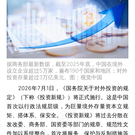
据商务部最新数据，截至2025年底，中国在境外
设立企业超过5万家，遍布190个国家和地区；对外
投资存量超过3万亿美元。图：视觉中国
2026年7月1日，《国务院关于对外投资的规
定》（下称《投资新规》）将正式施行。这是中国
首次以行政法规层级，为巨量境外存量资本立规
矩、搭体系、保安全。《投资新规》将过去分散在
发改委、商务部、国资委等部门的规章、规范性文
件加以系统整合，首次将服务、保护与反制措施等