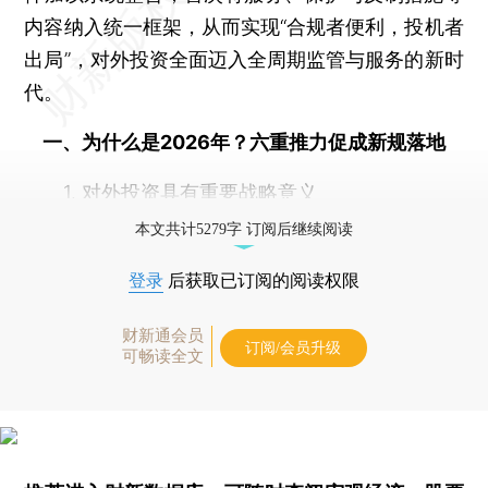
内容纳入统一框架，从而实现“合规者便利，投机者
出局”，对外投资全面迈入全周期监管与服务的新时
代。
一、为什么是2026年？六重推力促成新规落地
1. 对外投资具有重要战略意义
本文共计5279字 订阅后继续阅读
登录
后获取已订阅的阅读权限
财新通会员
订阅/会员升级
可畅读全文