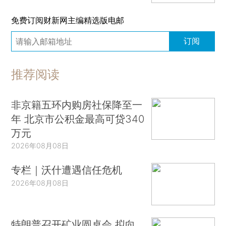
免费订阅财新网主编精选版电邮
订阅
推荐阅读
非京籍五环内购房社保降至一
年 北京市公积金最高可贷340
万元
2026年08月08日
专栏｜沃什遭遇信任危机
2026年08月08日
特朗普召开矿业圆桌会 拟向