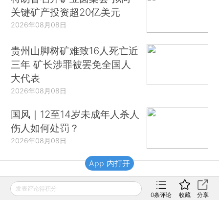
关键矿产投资超20亿美元
2026年08月08日
贵州山脚树矿难致16人死亡近
三年 矿长涉罪被罢免全国人
大代表
2026年08月08日
国风｜12至14岁未成年人杀人
伤人如何处罚？
2026年08月08日
App 内打开
财新移动
发表评论得积分
0
条评论
收藏
分享