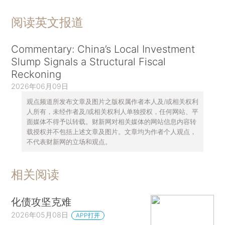
阅读英文报道
Commentary: China’s Local Investment
Slump Signals a Structural Fiscal
Reckoning
2026年06月09日
观点频道所发布文章及图片之版权属作者本人及/或相关权利
人所有，未经作者及/或相关权利人单独授权，任何网站、平
面媒体不得予以转载。财新网对相关媒体的网站信息内容转
载授权并不包括上述文章及图片。文章均为作者个人观点，
不代表财新网的立场和观点。
相关阅读
化债攻坚克难
2026年05月08日
APP打开