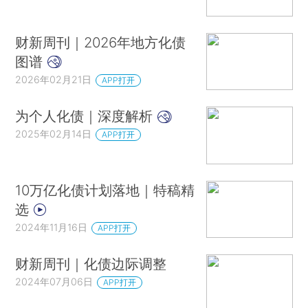
财新周刊｜2026年地方化债
图谱
2026年02月21日
APP打开
为个人化债｜深度解析
2025年02月14日
APP打开
10万亿化债计划落地｜特稿精
选
2024年11月16日
APP打开
财新周刊｜化债边际调整
2024年07月06日
APP打开