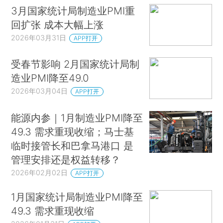
3月国家统计局制造业PMI重
回扩张 成本大幅上涨
2026年03月31日
APP打开
受春节影响 2月国家统计局制
造业PMI降至49.0
2026年03月04日
APP打开
能源内参｜1月制造业PMI降至
49.3 需求重现收缩；马士基
临时接管长和巴拿马港口 是
管理安排还是权益转移？
2026年02月02日
APP打开
1月国家统计局制造业PMI降至
49.3 需求重现收缩