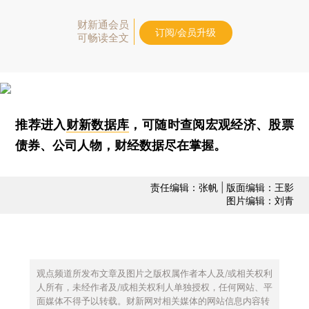
财新通会员
订阅/会员升级
可畅读全文
推荐进入
财新数据库
，可随时查阅宏观经济、股票
债券、公司人物，财经数据尽在掌握。
责任编辑：张帆 | 版面编辑：王影
图片编辑：刘青
观点频道所发布文章及图片之版权属作者本人及/或相关权利
人所有，未经作者及/或相关权利人单独授权，任何网站、平
面媒体不得予以转载。财新网对相关媒体的网站信息内容转