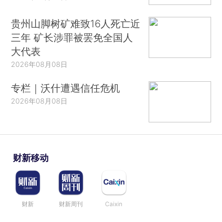
贵州山脚树矿难致16人死亡近
三年 矿长涉罪被罢免全国人
大代表
2026年08月08日
专栏｜沃什遭遇信任危机
2026年08月08日
财新移动
财新
财新周刊
Caixin