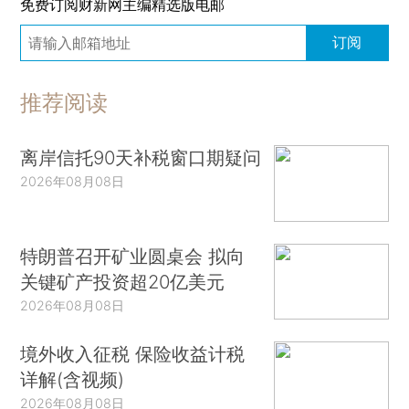
免费订阅财新网主编精选版电邮
订阅
推荐阅读
离岸信托90天补税窗口期疑问
2026年08月08日
特朗普召开矿业圆桌会 拟向
关键矿产投资超20亿美元
2026年08月08日
境外收入征税 保险收益计税
详解(含视频)
2026年08月08日