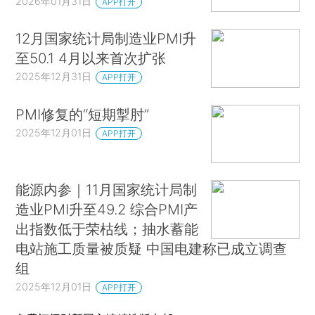
2026年01月31日
APP打开
12月国家统计局制造业PMI升
至50.1 4月以来首次扩张
2025年12月31日
APP打开
PMI修复的“短期掣肘”
2025年12月01日
APP打开
能源内参｜11月国家统计局制
造业PMI升至49.2 综合PMI产
出指数低于荣枯线；抽水蓄能
电站施工质量被质疑 中国电建称已成立调查
组
2025年12月01日
APP打开