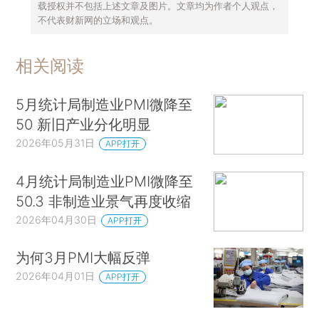
载授权并不包括上述文章及图片。文章均为作者个人观点，
不代表财新网的立场和观点。
相关阅读
5月统计局制造业PMI微降至
50 新旧产业分化明显
2026年05月31日
APP打开
4月统计局制造业PMI微降至
50.3 非制造业景气再度收缩
2026年04月30日
APP打开
为何3月PMI大幅反弹
2026年04月01日
APP打开