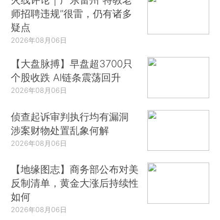
师招聘违规”很雷，仍有诸多
疑点
2026年08月06日
【大盘脉搏】早盘超3700只
个股收跌 AI链条震荡回升
2026年08月06日
侦查起诉审判执行均有漏洞
涉案财物处置乱象何解
2026年08月06日
【地缘图志】商务部公布对美
反制清单，黄金大涨后持续性
如何
2026年08月06日