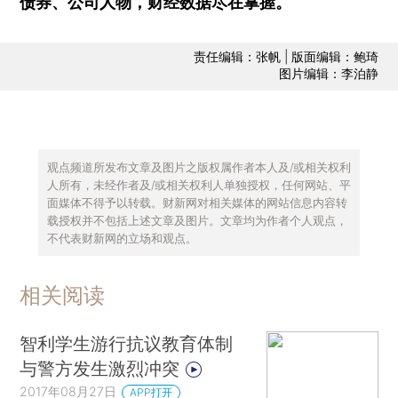
债券、公司人物，财经数据尽在掌握。
责任编辑：张帆 | 版面编辑：鲍琦
图片编辑：李泊静
观点频道所发布文章及图片之版权属作者本人及/或相关权利
人所有，未经作者及/或相关权利人单独授权，任何网站、平
面媒体不得予以转载。财新网对相关媒体的网站信息内容转
载授权并不包括上述文章及图片。文章均为作者个人观点，
不代表财新网的立场和观点。
相关阅读
智利学生游行抗议教育体制
与警方发生激烈冲突
2017年08月27日
APP打开