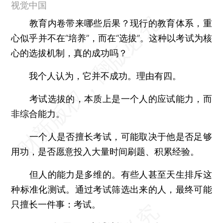
视觉中国
教育内卷带来哪些后果？现行的教育体系，重
心似乎并不在“培养”，而在“选拔”。这种以考试为核
心的选拔机制，真的成功吗？
我个人认为，它并不成功。理由有四。
考试选拔的，本质上是一个人的应试能力，而
非综合能力。
一个人是否擅长考试，可能取决于他是否足够
用功，是否愿意投入大量时间刷题、积累经验。
但人的能力是多维的。有些人甚至天生排斥这
种标准化测试。通过考试筛选出来的人，最终可能
只擅长一件事：考试。