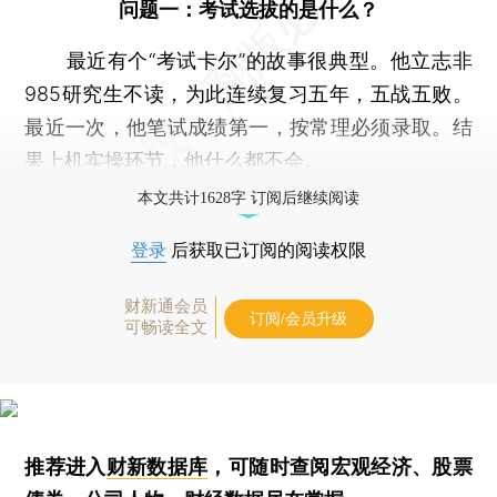
问题一：考试选拔的是什么？
最近有个“考试卡尔”的故事很典型。他立志非
985研究生不读，为此连续复习五年，五战五败。
最近一次，他笔试成绩第一，按常理必须录取。结
果上机实操环节，他什么都不会。
本文共计1628字 订阅后继续阅读
登录
后获取已订阅的阅读权限
财新通会员
订阅/会员升级
可畅读全文
推荐进入
财新数据库
，可随时查阅宏观经济、股票