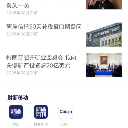
翼又一员
2026年08月09日
离岸信托90天补税窗口期疑问
2026年08月09日
特朗普召开矿业圆桌会 拟向
关键矿产投资超20亿美元
2026年08月09日
财新移动
财新
财新周刊
Caixin