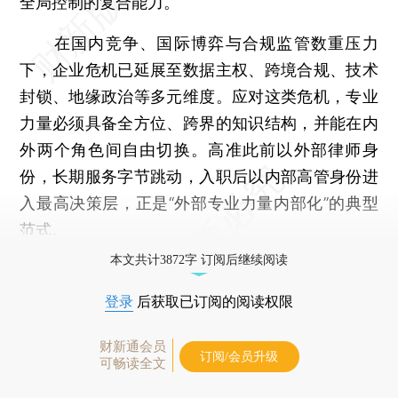
全局控制的复合能力。
在国内竞争、国际博弈与合规监管数重压力
下，企业危机已延展至数据主权、跨境合规、技术
封锁、地缘政治等多元维度。应对这类危机，专业
力量必须具备全方位、跨界的知识结构，并能在内
外两个角色间自由切换。高准此前以外部律师身
份，长期服务字节跳动，入职后以内部高管身份进
入最高决策层，正是“外部专业力量内部化”的典型
范式。
本文共计3872字 订阅后继续阅读
登录
后获取已订阅的阅读权限
财新通会员
订阅/会员升级
可畅读全文