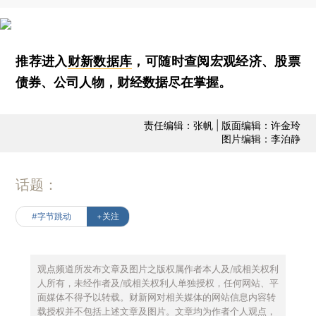
推荐进入
财新数据库
，可随时查阅宏观经济、股票
债券、公司人物，财经数据尽在掌握。
责任编辑：张帆 | 版面编辑：许金玲
图片编辑：李泊静
话题：
#字节跳动
+关注
观点频道所发布文章及图片之版权属作者本人及/或相关权利
人所有，未经作者及/或相关权利人单独授权，任何网站、平
面媒体不得予以转载。财新网对相关媒体的网站信息内容转
载授权并不包括上述文章及图片。文章均为作者个人观点，