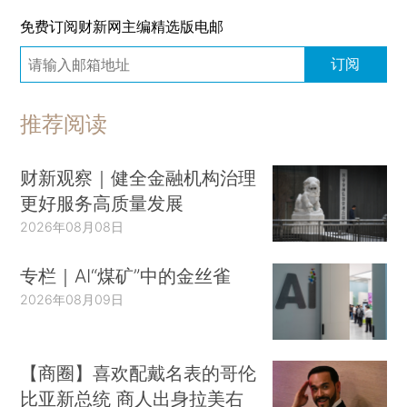
免费订阅财新网主编精选版电邮
订阅
推荐阅读
财新观察｜健全金融机构治理
更好服务高质量发展
2026年08月08日
专栏｜AI“煤矿”中的金丝雀
2026年08月09日
【商圈】喜欢配戴名表的哥伦
比亚新总统 商人出身拉美右