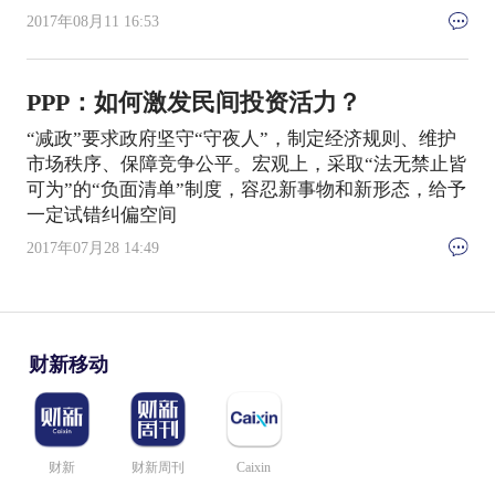
2017年08月11 16:53
PPP：如何激发民间投资活力？
“减政”要求政府坚守“守夜人”，制定经济规则、维护
市场秩序、保障竞争公平。宏观上，采取“法无禁止皆
可为”的“负面清单”制度，容忍新事物和新形态，给予
一定试错纠偏空间
2017年07月28 14:49
财新移动
财新
财新周刊
Caixin