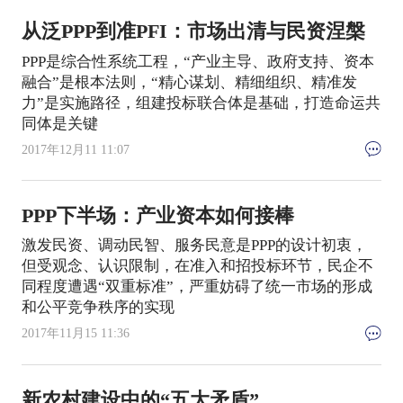
从泛PPP到准PFI：市场出清与民资涅槃
PPP是综合性系统工程，“产业主导、政府支持、资本
融合”是根本法则，“精心谋划、精细组织、精准发
力”是实施路径，组建投标联合体是基础，打造命运共
同体是关键
2017年12月11 11:07
PPP下半场：产业资本如何接棒
激发民资、调动民智、服务民意是PPP的设计初衷，
但受观念、认识限制，在准入和招投标环节，民企不
同程度遭遇“双重标准”，严重妨碍了统一市场的形成
和公平竞争秩序的实现
2017年11月15 11:36
新农村建设中的“五大矛盾”