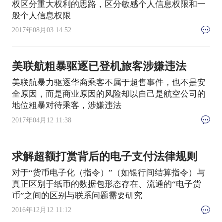
权区分重大权利的思路，区分敏感个人信息权限和一
般个人信息权限
2017年08月03 14:52
美联航粗暴驱逐已登机旅客涉嫌违法
美联航暴力驱逐华裔乘客不属于超售事件，也不是安
全原因，而是商业原因的风险却以自己是航空公司的
地位粗暴对待乘客，涉嫌违法
2017年04月12 11:38
求解超额打赏背后的电子支付法律规则
对于“货币电子化（指令）”（如银行间结算指令）与
真正区别于纸币的数据包形态存在、流通的“电子货
币”之间的区别与联系问题需要研究
2016年12月12 11:12