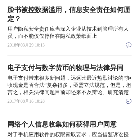
脸书被控数据滥用，信息安全责任如何厘
定？
用户隐私安全责任应当深入企业从技术到管理所有人
员，而不能仅仅停留在隐私政策纸面上
2018年03月29 10:13
电子支付与数字货币的物理与法律异同
电子支付带来很多新问题，远远比最近热烈讨论的“拒
收现金是否合法”复杂得多，亟需立法规范，但是，坦
言之，相关法律问题目前却还来不及辩论、研究清楚
2017年08月16 10:28
网络个人信息收集如何获得用户同意
对于手机应用软件的权限索取要求，应当借鉴诉讼授