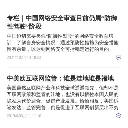
专栏｜中国网络安全审查目前仍属“防御
性驾驶”阶段
中国迫切需要类似“防御性驾驶”的网络安全教育培
训，了解自身安全情况，通过预防性措施为安全措施
留有余量，以达到网络安全可控稳定运行的目的
2021年07月13 10:53
中美欧互联网监管：谁是洼地谁是福地
美国虽然互联网产业和科技全球遥遥领先，但却不是
互联网政策和监管的洼地，也没有以牺牲本国人民的
隐私为代价迎合、促进产业发展。恰恰相反，美国诉
讼发达，监管完善，倒是促进了互联网创新层出不穷
2019年03月11 11:10