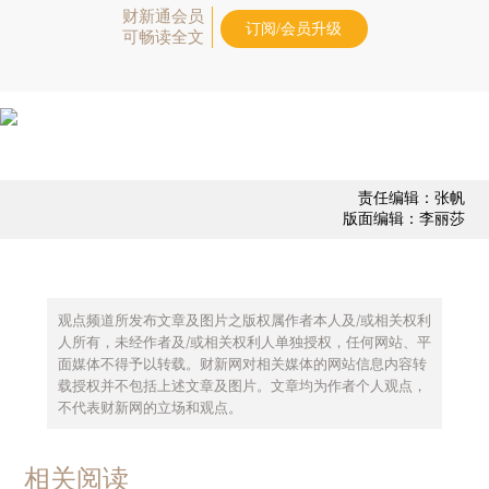
财新通会员
订阅/会员升级
可畅读全文
责任编辑：张帆
版面编辑：李丽莎
观点频道所发布文章及图片之版权属作者本人及/或相关权利
人所有，未经作者及/或相关权利人单独授权，任何网站、平
面媒体不得予以转载。财新网对相关媒体的网站信息内容转
载授权并不包括上述文章及图片。文章均为作者个人观点，
不代表财新网的立场和观点。
相关阅读