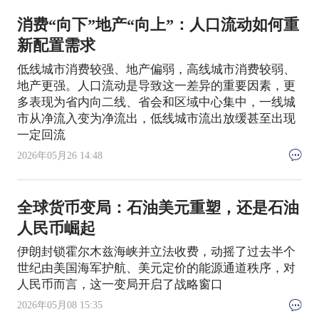
消费“向下”地产“向上”：人口流动如何重
新配置需求
低线城市消费较强、地产偏弱，高线城市消费较弱、
地产更强。人口流动是导致这一差异的重要因素，更
多表现为省内向二线、省会和区域中心集中，一线城
市从净流入变为净流出，低线城市流出放缓甚至出现
一定回流
2026年05月26 14:48
全球货币变局：石油美元重塑，还是石油
人民币崛起
伊朗封锁霍尔木兹海峡并立法收费，动摇了过去半个
世纪由美国海军护航、美元定价的能源通道秩序，对
人民币而言，这一变局开启了战略窗口
2026年05月08 15:35