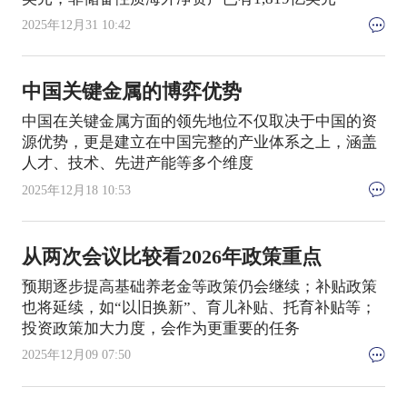
2025年12月31 10:42
中国关键金属的博弈优势
中国在关键金属方面的领先地位不仅取决于中国的资
源优势，更是建立在中国完整的产业体系之上，涵盖
人才、技术、先进产能等多个维度
2025年12月18 10:53
从两次会议比较看2026年政策重点
预期逐步提高基础养老金等政策仍会继续；补贴政策
也将延续，如“以旧换新”、育儿补贴、托育补贴等；
投资政策加大力度，会作为更重要的任务
2025年12月09 07:50