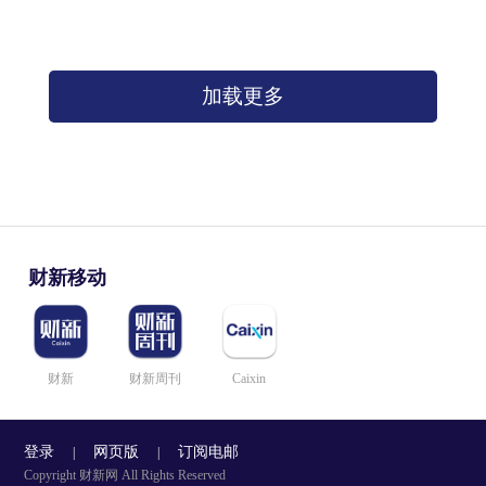
加载更多
财新移动
财新
财新周刊
Caixin
登录
网页版
订阅电邮
|
|
Copyright 财新网 All Rights Reserved