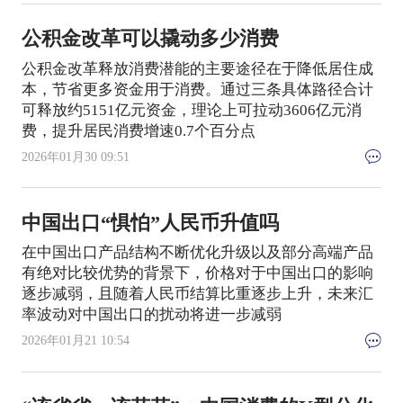
公积金改革可以撬动多少消费
公积金改革释放消费潜能的主要途径在于降低居住成
本，节省更多资金用于消费。通过三条具体路径合计
可释放约5151亿元资金，理论上可拉动3606亿元消
费，提升居民消费增速0.7个百分点
2026年01月30 09:51
中国出口“惧怕”人民币升值吗
在中国出口产品结构不断优化升级以及部分高端产品
有绝对比较优势的背景下，价格对于中国出口的影响
逐步减弱，且随着人民币结算比重逐步上升，未来汇
率波动对中国出口的扰动将进一步减弱
2026年01月21 10:54