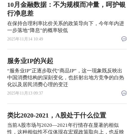
10月金融数据：不为规模而冲量，呵护银
行净息差
在保持合理利率比价关系的政策导向下，今年年内进
一步落地“降息”的概率较低
2025年11月14 10:49
服务业IP的兴起
“服务业IP”正逐步取代“商品IP”，这一现象既反映出
中国消费结构的深刻变化，也折射出地方竞争的白热
化以及居民消费心理的变迁
2025年11月13 09:37
类比2020-2021，A股处于什么位置
当前A股市场与2020—2021年行情存在显著的相似
性，这种相似性不仅体现在宏观政策取向上，也反映