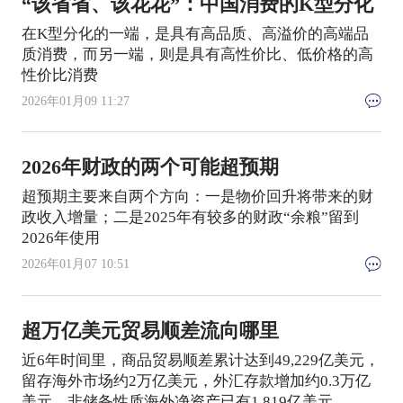
“该省省、该花花”：中国消费的K型分化
在K型分化的一端，是具有高品质、高溢价的高端品
质消费，而另一端，则是具有高性价比、低价格的高
性价比消费
2026年01月09 11:27
2026年财政的两个可能超预期
超预期主要来自两个方向：一是物价回升将带来的财
政收入增量；二是2025年有较多的财政“余粮”留到
2026年使用
2026年01月07 10:51
超万亿美元贸易顺差流向哪里
近6年时间里，商品贸易顺差累计达到49,229亿美元，
留存海外市场约2万亿美元，外汇存款增加约0.3万亿
美元，非储备性质海外净资产已有1,819亿美元