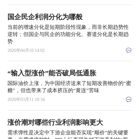
国企民企利润分化为哪般
当前的增速分化是短期阶段性现象，而非长期趋势性
逆转；但国企与民企的功能分化、赛道分化是长期趋
势
2026年04月10 14:02
“输入型涨价”能否破局低通胀
国际油价上涨，为中国经济送来了短期改善物价的“蜜
糖”，但也带来了成本挤压的“黄连”苦味
2026年03月11 10:34
涨价潮对哪些行业利润影响更大
需求弹性是决定中下游企业能否实现“顺价”的关键要