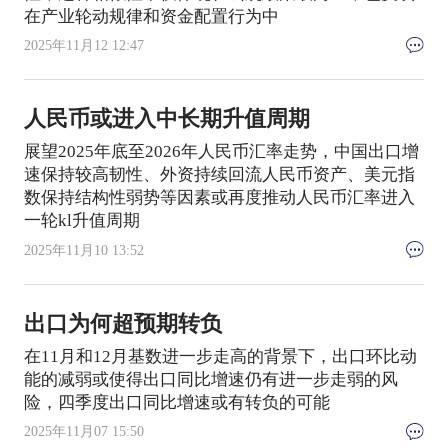
在产业轮动规律和资金配置行为中
2025年11月12 12:47
人民币或进入中长期升值周期
展望2025年底至2026年人民币汇率走势，中国出口增
速保持较高韧性、外资持续回流人民币资产、美元指
数保持结构性弱势等因素或再度推动人民币汇率进入
一轮kl升值周期
2025年11月10 13:52
出口为何超预期转负
在11月和12月基数进一步走高的背景下，出口环比动
能的减弱或使得出口同比增速仍有进一步走弱的风
险，四季度出口同比增速或有转负的可能
2025年11月07 15:50