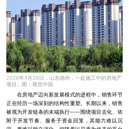
2026年4月26日，山东德州，一处施工中的房地产
项目。图：视觉中国
在房地产迈向新发展模式的进程中，销售环节
正在经历一场深刻的结构性重塑。长期以来，销售
被视为开发链条的末端执行——围绕项目去化、依
附于开发节奏、服务于资金回笼，其能力难以沉