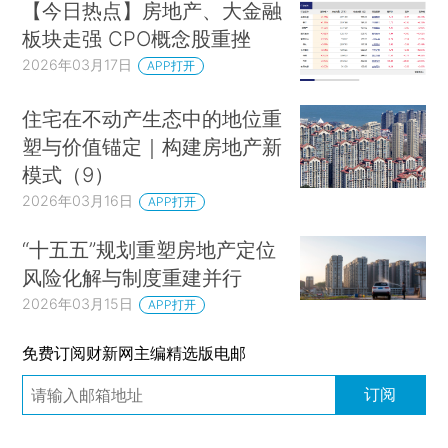
【今日热点】房地产、大金融
板块走强 CPO概念股重挫
2026年03月17日
APP打开
住宅在不动产生态中的地位重
塑与价值锚定｜构建房地产新
模式（9）
2026年03月16日
APP打开
“十五五”规划重塑房地产定位
风险化解与制度重建并行
2026年03月15日
APP打开
免费订阅财新网主编精选版电邮
订阅