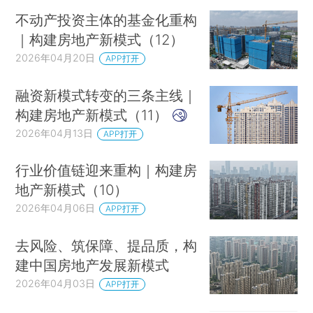
不动产投资主体的基金化重构
｜构建房地产新模式（12）
2026年04月20日
APP打开
融资新模式转变的三条主线｜
构建房地产新模式（11）
2026年04月13日
APP打开
行业价值链迎来重构｜构建房
地产新模式（10）
2026年04月06日
APP打开
去风险、筑保障、提品质，构
建中国房地产发展新模式
2026年04月03日
APP打开