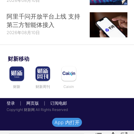
2026年08月10日
阿里千问开放平台上线 支持
第三方智能体接入
2026年08月10日
财新移动
财新
财新周刊
Caixin
登录
网页版
订阅电邮
|
|
Copyright 财新网 All Rights Reserved
App 内打开