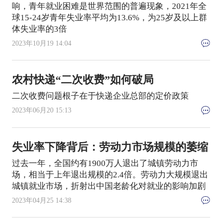
响，青年就业困难是世界范围的普遍现象，2021年全
球15-24岁青年失业率平均为13.6%，为25岁及以上群
体失业率的3倍
2023年10月19 14:04
农村快递“二次收费”如何破局
二次收费问题根子在于快递企业总部的定价政策
2023年06月20 15:13
失业率下降背后：劳动力市场规模的萎缩
过去一年，全国约有1900万人退出了城镇劳动力市
场，相当于上年退出规模的2.4倍。劳动力大规模退出
城镇就业市场，折射出中国老龄化对就业的影响加剧
2023年04月25 14:38