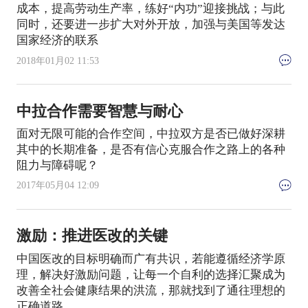
成本，提高劳动生产率，练好“内功”迎接挑战；与此
同时，还要进一步扩大对外开放，加强与美国等发达
国家经济的联系
2018年01月02 11:53
中拉合作需要智慧与耐心
面对无限可能的合作空间，中拉双方是否已做好深耕
其中的长期准备，是否有信心克服合作之路上的各种
阻力与障碍呢？
2017年05月04 12:09
激励：推进医改的关键
中国医改的目标明确而广有共识，若能遵循经济学原
理，解决好激励问题，让每一个自利的选择汇聚成为
改善全社会健康结果的洪流，那就找到了通往理想的
正确道路