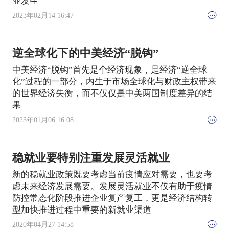
业发生
2023年02月14 16:47
逆全球化下的中美经济“脱钩”
中美经济“脱钩”首先是个经济现象，是经济“逆全球
化”过程的一部分，内生于市场全球化与财政主权带来
的世界经济失衡，而不仅仅是中美两国制度差异的结
果
2023年01月06 16:08
稳就业要特别注重发展灵活就业
新的稳就业政策既要考虑当前疫情应对需要，也要考
虑未来经济发展需要。发展灵活就业不仅有助于疫情
防控常态化阶段推进企业复产复工，更是经济结构转
型加快推进过程中重要的新就业渠道
2020年04月27 14:58