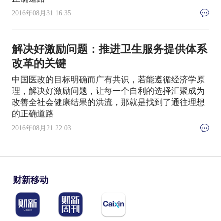
2016年08月31 16:35
解决好激励问题：推进卫生服务提供体系
改革的关键
中国医改的目标明确而广有共识，若能遵循经济学原
理，解决好激励问题，让每一个自利的选择汇聚成为
改善全社会健康结果的洪流，那就是找到了通往理想
的正确道路
2016年08月21 22:03
财新移动