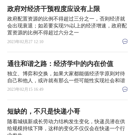
政府对经济干预程度应设有上限
政府配置资源的比例不得超过三分之一，否则经济就
会出现衰退；如若要实现5%以上的经济增速，政府配
置资源的比例不得超过六分之一
2023年02月27 12:10
通往和谐之路：经济学中的内在价值
独立、博弈和交换，如果大家都能循经济学原则对待
自己和他人，或许就有那么一些可能性实现社会和谐
2023年02月15 16:49
短缺的，不只是快递小哥
随着城镇新成长劳动力结构发生变化，快递员潜在供
给规模持续下降，这样的变化不仅仅会在快递一个行