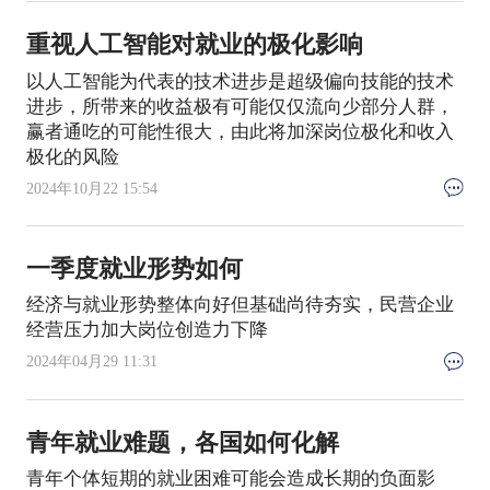
重视人工智能对就业的极化影响
以人工智能为代表的技术进步是超级偏向技能的技术
进步，所带来的收益极有可能仅仅流向少部分人群，
赢者通吃的可能性很大，由此将加深岗位极化和收入
极化的风险
2024年10月22 15:54
一季度就业形势如何
经济与就业形势整体向好但基础尚待夯实，民营企业
经营压力加大岗位创造力下降
2024年04月29 11:31
青年就业难题，各国如何化解
青年个体短期的就业困难可能会造成长期的负面影