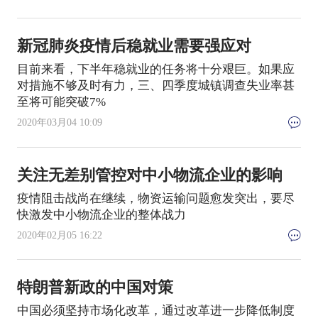
新冠肺炎疫情后稳就业需要强应对
目前来看，下半年稳就业的任务将十分艰巨。如果应
对措施不够及时有力，三、四季度城镇调查失业率甚
至将可能突破7%
2020年03月04 10:09
关注无差别管控对中小物流企业的影响
疫情阻击战尚在继续，物资运输问题愈发突出，要尽
快激发中小物流企业的整体战力
2020年02月05 16:22
特朗普新政的中国对策
中国必须坚持市场化改革，通过改革进一步降低制度