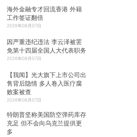
海外金融专才回流香港 外籍
工作签证翻倍
2026年08月07日
因严重违纪违法 李云泽被罢
免第十四届全国人大代表职务
2026年08月07日
【我闻】光大旗下上市公司出
售背后隐情 多人卷入医疗腐
败案被查
2026年08月07日
特朗普坚称美国防空弹药库存
充足 但不会向乌克兰提供更
多