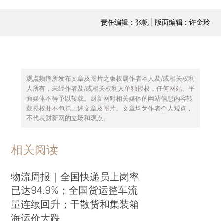
责任编辑：张帆 | 版面编辑：许金玲
观点频道所发布文章及图片之版权属作者本人及/或相关权利
人所有，未经作者及/或相关权利人单独授权，任何网站、平
面媒体不得予以转载。财新网对相关媒体的网站信息内容转
载授权并不包括上述文章及图片。文章均为作者个人观点，
不代表财新网的立场和观点。
相关阅读
物流周报｜全国快递员上岗率
已达94.9%；全国货运整车流
量连续回升；干散货和集装箱
海运价大跌