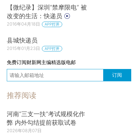
【微纪录】深圳“禁摩限电” 被
改变的生活：快递员
2016年04月18日
APP打开
县城快递员
2015年01月23日
APP打开
免费订阅财新网主编精选版电邮
订阅
推荐阅读
河南“三支一扶”考试规模化作
弊 内外勾结提前获取试卷
2026年08月07日