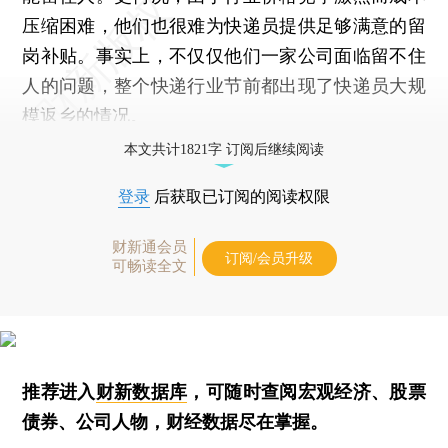
压缩困难，他们也很难为快递员提供足够满意的留
岗补贴。事实上，不仅仅他们一家公司面临留不住
人的问题，整个快递行业节前都出现了快递员大规
模返乡的情况。
本文共计1821字 订阅后继续阅读
登录
后获取已订阅的阅读权限
财新通会员
订阅/会员升级
可畅读全文
推荐进入
财新数据库
，可随时查阅宏观经济、股票
债券、公司人物，财经数据尽在掌握。