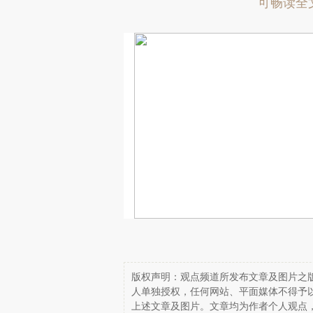
可畅读全
版权声明：观点频道所发布文章及图片之版
人单独授权，任何网站、平面媒体不得予
上述文章及图片。文章均为作者个人观点