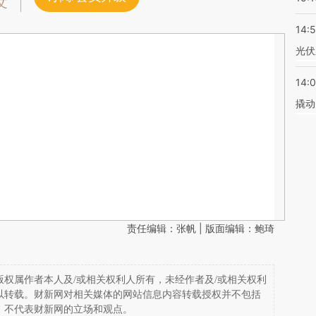
文
14:
光伏
14:
撬动
责任编辑：张帆 | 版面编辑：鲍琦
权属作者本人及/或相关权利人所有，未经作者及/或相关权利
以转载。财新网对相关媒体的网站信息内容转载授权并不包括
，不代表财新网的立场和观点。