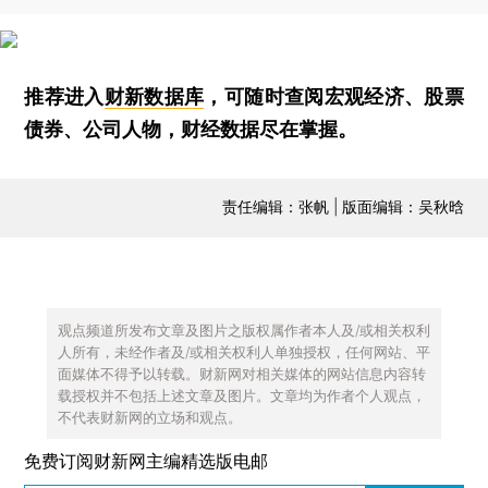
推荐进入
财新数据库
，可随时查阅宏观经济、股票
债券、公司人物，财经数据尽在掌握。
责任编辑：张帆 | 版面编辑：吴秋晗
观点频道所发布文章及图片之版权属作者本人及/或相关权利
人所有，未经作者及/或相关权利人单独授权，任何网站、平
面媒体不得予以转载。财新网对相关媒体的网站信息内容转
载授权并不包括上述文章及图片。文章均为作者个人观点，
不代表财新网的立场和观点。
免费订阅财新网主编精选版电邮