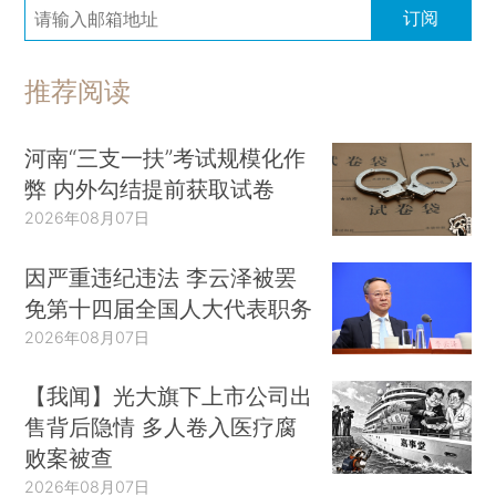
订阅
推荐阅读
河南“三支一扶”考试规模化作
弊 内外勾结提前获取试卷
2026年08月07日
因严重违纪违法 李云泽被罢
免第十四届全国人大代表职务
2026年08月07日
【我闻】光大旗下上市公司出
售背后隐情 多人卷入医疗腐
败案被查
2026年08月07日