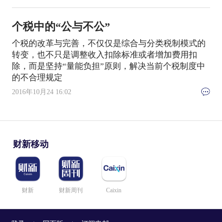
个税中的“公与不公”
个税的改革与完善，不仅仅是综合与分类税制模式的
转变，也不只是调整收入扣除标准或者增加费用扣
除，而是坚持“量能负担”原则，解决当前个税制度中
的不合理规定
2016年10月24 16:02
财新移动
财新
财新周刊
Caixin