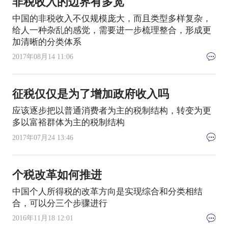
非税收入的边界有多宽
中国的非税收入不仅规模庞大，而且类型多样复杂，
给人一种杂乱的感觉，需要进一步梳理整合，形成更
加清晰的分类体系
2017年08月14 11:06
征税仅仅是为了增加政府收入吗
应该逐步把以普通消费者为主的税制结构，转变为更
多以富裕群体为主的税制结构
2017年07月24 13:46
个税改革如何推进
中国个人所得税的改革方向是实现综合和分类相结
合，可以分三个步骤进行
2016年11月18 12:01