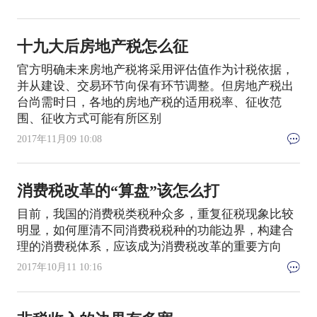
十九大后房地产税怎么征
官方明确未来房地产税将采用评估值作为计税依据，
并从建设、交易环节向保有环节调整。但房地产税出
台尚需时日，各地的房地产税的适用税率、征收范
围、征收方式可能有所区别
2017年11月09 10:08
消费税改革的“算盘”该怎么打
目前，我国的消费税类税种众多，重复征税现象比较
明显，如何厘清不同消费税税种的功能边界，构建合
理的消费税体系，应该成为消费税改革的重要方向
2017年10月11 10:16