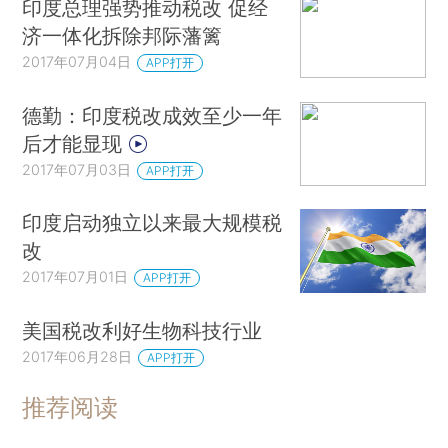
印度总理强势推动税改 促经
济一体化拆除邦际藩篱
2017年07月04日
APP打开
德勤：印度税改成效至少一年
后才能显现
2017年07月03日
APP打开
印度启动独立以来最大规模税
改
2017年07月01日
APP打开
美国税改利好生物科技行业
2017年06月28日
APP打开
推荐阅读