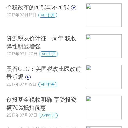
个税改革的可能与不可能
2017年03月17日
APP打开
资源税从价计征一周年 税收
弹性明显增强
2017年07月20日
APP打开
黑石CEO：美国税改比医改前
景乐观
2017年07月19日
APP打开
创投基金税收明确 享受投资
额70%抵扣优惠
2017年07月07日
APP打开