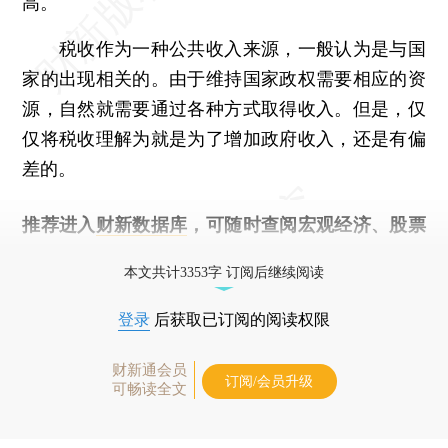
高。
税收作为一种公共收入来源，一般认为是与国
家的出现相关的。由于维持国家政权需要相应的资
源，自然就需要通过各种方式取得收入。但是，仅
仅将税收理解为就是为了增加政府收入，还是有偏
差的。
推荐进入
财新数据库
，可随时查阅宏观经济、股票
债券、公司人物，财经数据尽在掌握。
本文共计3353字 订阅后继续阅读
登录
后获取已订阅的阅读权限
财新通会员
订阅/会员升级
可畅读全文