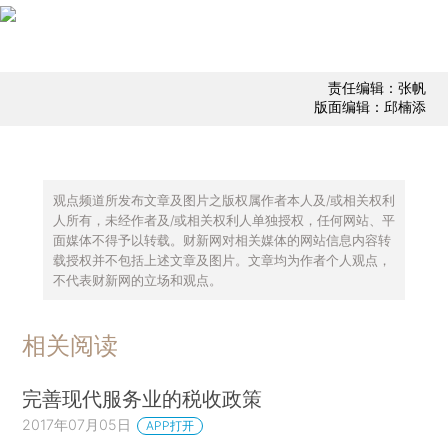
责任编辑：张帆
版面编辑：邱楠添
观点频道所发布文章及图片之版权属作者本人及/或相关权利
人所有，未经作者及/或相关权利人单独授权，任何网站、平
面媒体不得予以转载。财新网对相关媒体的网站信息内容转
载授权并不包括上述文章及图片。文章均为作者个人观点，
不代表财新网的立场和观点。
相关阅读
完善现代服务业的税收政策
2017年07月05日
APP打开