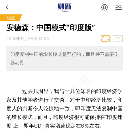
观点
安德森：中国模式“印度版”
2005年11月28日 14:03
T中
印度复制中国的增长模式是可行的，而且并不需要伤
筋动骨
过去几周里，我与十几位知名的印度经济学
家及其他学者进行了交谈。对于中印经济比较，印
度人的判断令人吃惊地一致，即印度无法复制中国
的增长模式，而且，印度经济很可能保持在“印度速
度”上，即年GDP真实增速稳定在6％左右。