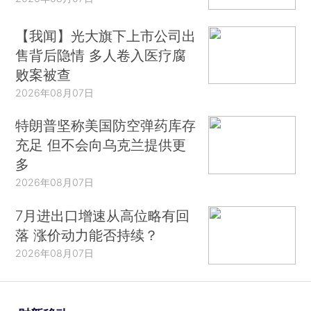
【我闻】光大旗下上市公司出
售背后隐情 多人卷入医疗腐
败案被查
2026年08月07日
特朗普坚称美国防空弹药库存
充足 但不会向乌克兰提供更
多
2026年08月07日
7月进出口增速从高位略有回
落 涨价动力能否持续？
2026年08月07日