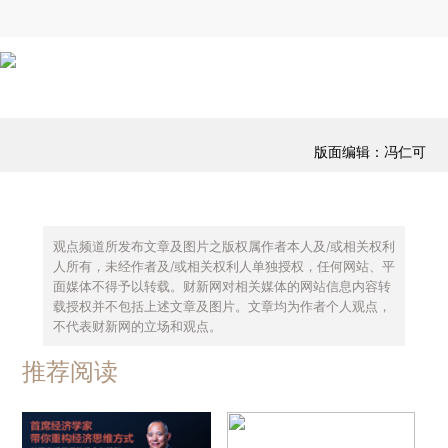
版面编辑：冯仁可
观点频道所发布文章及图片之版权属作者本人及/或相关权利
人所有，未经作者及/或相关权利人单独授权，任何网站、平
面媒体不得予以转载。财新网对相关媒体的网站信息内容转
载授权并不包括上述文章及图片。文章均为作者个人观点，
不代表财新网的立场和观点。
推荐阅读