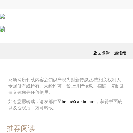
版面编辑：运维组
财新网所刊载内容之知识产权为财新传媒及/或相关权利人
专属所有或持有。未经许可，禁止进行转载、摘编、复制及
建立镜像等任何使用。
如有意愿转载，请发邮件至
hello@caixin.com
，获得书面确
认及授权后，方可转载。
推荐阅读