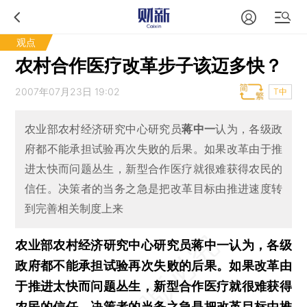
观点
农村合作医疗改革步子该迈多快？
2007年07月23日 19:02
T中
农业部农村经济研究中心研究员
蒋中一
认为，各级政
府都不能承担试验再次失败的后果。如果改革由于推
进太快而问题丛生，新型合作医疗就很难获得农民的
信任。决策者的当务之急是把改革目标由推进速度转
到完善相关制度上来
农业部农村经济研究中心研究员蒋中一认为，各级
政府都不能承担试验再次失败的后果。如果改革由
于推进太快而问题丛生，新型合作医疗就很难获得
农民的信任。决策者的当务之急是把改革目标由推