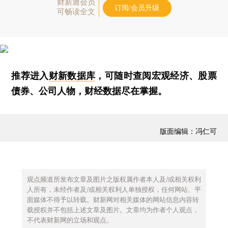
财新通会员
订阅/会员升级
可畅读全文
推荐进入
财新数据库
，可随时查阅宏观经济、股票
债券、公司人物，财经数据尽在掌握。
版面编辑：冯仁可
观点频道所发布文章及图片之版权属作者本人及/或相关权利
人所有，未经作者及/或相关权利人单独授权，任何网站、平
面媒体不得予以转载。财新网对相关媒体的网站信息内容转
载授权并不包括上述文章及图片。文章均为作者个人观点，
不代表财新网的立场和观点。