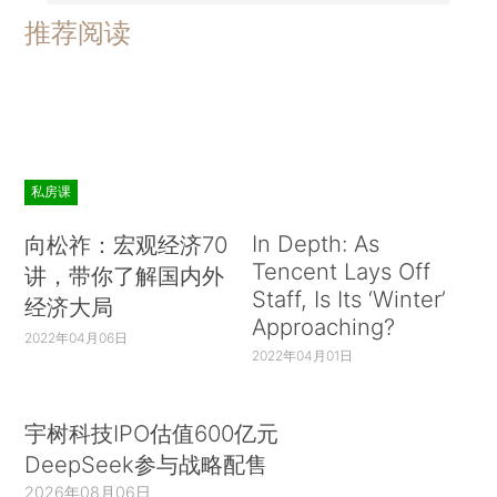
推荐阅读
私房课
In Depth: As
向松祚：宏观经济70
Tencent Lays Off
讲，带你了解国内外
Staff, Is Its ‘Winter’
经济大局
Approaching?
2022年04月06日
2022年04月01日
宇树科技IPO估值600亿元
DeepSeek参与战略配售
2026年08月06日