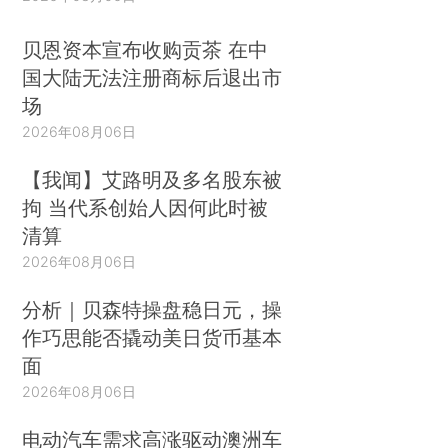
贝恩资本宣布收购贡茶 在中
国大陆无法注册商标后退出市
场
2026年08月06日
【我闻】艾路明及多名股东被
拘 当代系创始人因何此时被
清算
2026年08月06日
分析｜贝森特操盘稳日元，操
作巧思能否撬动美日货币基本
面
2026年08月06日
电动汽车需求高涨驱动澳洲车