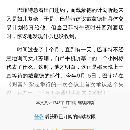
巴菲特急着出门赴约，而戴蒙德的计划听起来
又是如此复杂，于是，巴菲特建议戴蒙德把具体交
易计划传真给他。但当巴菲特午夜时分回到酒店
时，惊讶地发现什么也没收到。
时间过去了十个月，直到有一天，巴菲特不经
意地询问女儿苏珊，自己手机屏幕上的一个小图标
代表了什么。这时，他才明白，这正是那天晚上一
直等待的戴蒙德的邮件。今年9月15日，巴菲特在
《财富》杂志举行的一次会议上首次承认这个失
误，并表示，“千万不要通过手机来联系我！”
本文共计1748字 订阅后继续阅读
登录
后获取已订阅的阅读权限