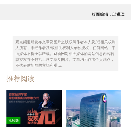
版面编辑：邱祺璞
观点频道所发布文章及图片之版权属作者本人及/或相关权利
人所有，未经作者及/或相关权利人单独授权，任何网站、平
面媒体不得予以转载。财新网对相关媒体的网站信息内容转
载授权并不包括上述文章及图片。文章均为作者个人观点，
不代表财新网的立场和观点。
推荐阅读
私房课