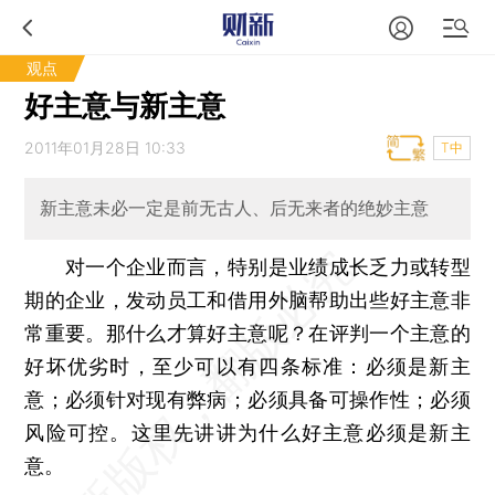
观点
好主意与新主意
2011年01月28日 10:33
T中
新主意未必一定是前无古人、后无来者的绝妙主意
对一个企业而言，特别是业绩成长乏力或转型
期的企业，发动员工和借用外脑帮助出些好主意非
常重要。那什么才算好主意呢？在评判一个主意的
好坏优劣时，至少可以有四条标准：必须是新主
意；必须针对现有弊病；必须具备可操作性；必须
风险可控。这里先讲讲为什么好主意必须是新主
意。