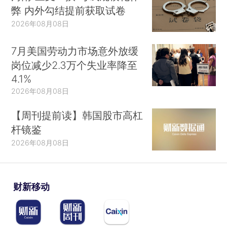
弊 内外勾结提前获取试卷
2026年08月08日
7月美国劳动力市场意外放缓
岗位减少2.3万个失业率降至
4.1%
2026年08月08日
【周刊提前读】韩国股市高杠
杆镜鉴
2026年08月08日
财新移动