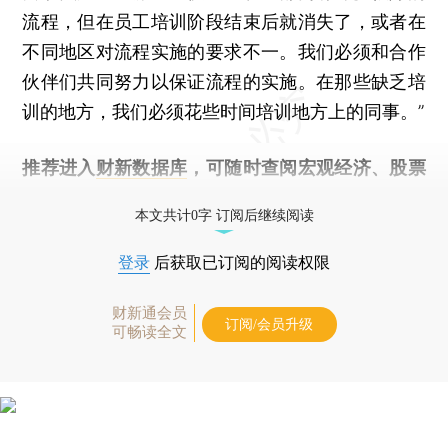
流程，但在员工培训阶段结束后就消失了，或者在
不同地区对流程实施的要求不一。我们必须和合作
伙伴们共同努力以保证流程的实施。在那些缺乏培
训的地方，我们必须花些时间培训地方上的同事。”
推荐进入
财新数据库
，可随时查阅宏观经济、股票
债券、公司人物，财经数据尽在掌握。
本文共计0字 订阅后继续阅读
登录
后获取已订阅的阅读权限
财新通会员
订阅/会员升级
可畅读全文