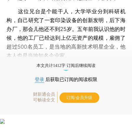
这位兄台是个能干人，大学毕业分到科研机
构，自己研究了一套印染设备的创新发明，后下海
办厂，那会儿他还不到25岁。五年前我认识他的时
候，他的工厂已经达到上亿元资产的规模，雇佣了
超过500名员工，是当地的高新技术明星企业，他
本人也是当地知名企业家。
本文共计1412字 订阅后继续阅读
登录
后获取已订阅的阅读权限
财新通会员
订阅/会员升级
可畅读全文