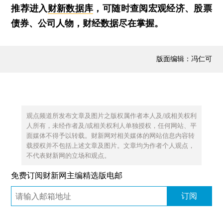
推荐进入
财新数据库
，可随时查阅宏观经济、股票
债券、公司人物，财经数据尽在掌握。
版面编辑：冯仁可
观点频道所发布文章及图片之版权属作者本人及/或相关权利
人所有，未经作者及/或相关权利人单独授权，任何网站、平
面媒体不得予以转载。财新网对相关媒体的网站信息内容转
载授权并不包括上述文章及图片。文章均为作者个人观点，
不代表财新网的立场和观点。
免费订阅财新网主编精选版电邮
订阅