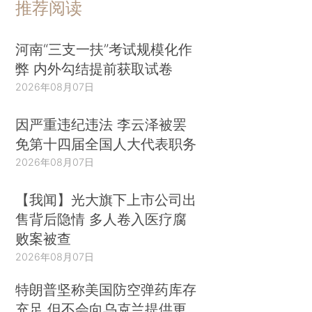
推荐阅读
河南“三支一扶”考试规模化作
弊 内外勾结提前获取试卷
2026年08月07日
因严重违纪违法 李云泽被罢
免第十四届全国人大代表职务
2026年08月07日
【我闻】光大旗下上市公司出
售背后隐情 多人卷入医疗腐
败案被查
2026年08月07日
特朗普坚称美国防空弹药库存
充足 但不会向乌克兰提供更