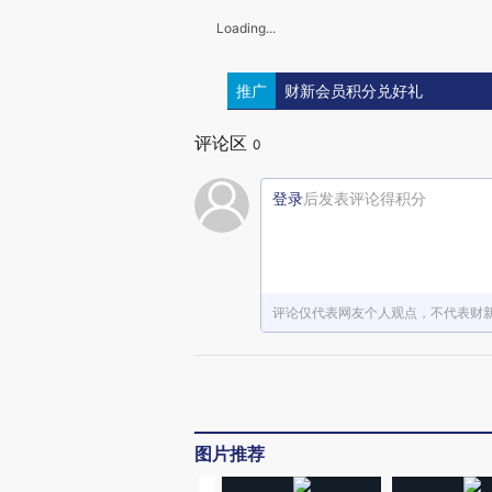
Loading...
推广
财新会员积分兑好礼
评论区
0
登录
后发表评论得积分
评论仅代表网友个人观点，不代表财
图片推荐