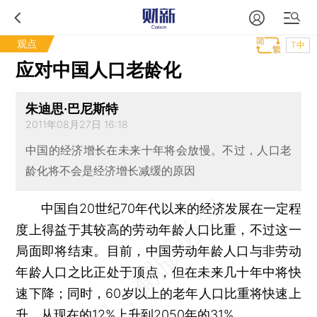
观点
T中
应对中国人口老龄化
朱迪思·巴尼斯特
2011年08月27日 16:18
中国的经济增长在未来十年将会放慢。不过，人口老
龄化将不会是经济增长减缓的原因
中国自20世纪70年代以来的经济发展在一定程
度上得益于其较高的劳动年龄人口比重，不过这一
局面即将结束。目前，中国劳动年龄人口与非劳动
年龄人口之比正处于顶点，但在未来几十年中将快
速下降；同时，60岁以上的老年人口比重将快速上
升，从现在的12%上升到2050年的31%。