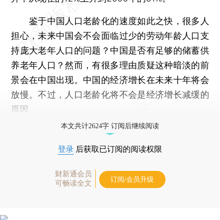
鉴于中国人口老龄化的速度如此之快，很多人
担心，未来中国会不会面临过少的劳动年龄人口支
持庞大老年人口的问题？中国是否有足够的储蓄供
养老年人口？然而，有很多理由质疑这种暗淡的前
景会在中国出现。中国的经济增长在未来十年将会
放慢。不过，人口老龄化将不会是经济增长减缓的
原因。
本文共计2624字 订阅后继续阅读
登录
后获取已订阅的阅读权限
财新通会员
订阅/会员升级
可畅读全文