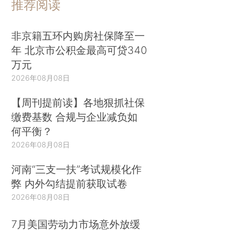
推荐阅读
非京籍五环内购房社保降至一
年 北京市公积金最高可贷340
万元
2026年08月08日
【周刊提前读】各地狠抓社保
缴费基数 合规与企业减负如
何平衡？
2026年08月08日
河南“三支一扶”考试规模化作
弊 内外勾结提前获取试卷
2026年08月08日
7月美国劳动力市场意外放缓