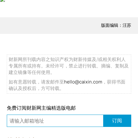
版面编辑：汪苏
财新网所刊载内容之知识产权为财新传媒及/或相关权利人
专属所有或持有。未经许可，禁止进行转载、摘编、复制及
建立镜像等任何使用。
如有意愿转载，请发邮件至
hello@caixin.com
，获得书面
确认及授权后，方可转载。
免费订阅财新网主编精选版电邮
订阅