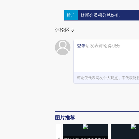
推广
财新会员积分兑好礼
评论区
0
登录
后发表评论得积分
评论仅代表网友个人观点，不代表财
图片推荐