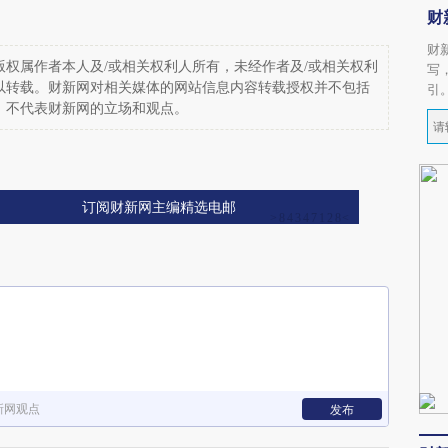
财
财
权属作者本人及/或相关权利人所有，未经作者及/或相关权利
写
以转载。财新网对相关媒体的网站信息内容转载授权并不包括
引
，不代表财新网的立场和观点。
订阅财新网主编精选电邮
新网观点
发布