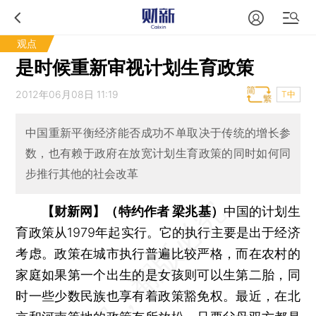
观点
是时候重新审视计划生育政策
2012年06月08日 11:19
T中
中国重新平衡经济能否成功不单取决于传统的增长参
数，也有赖于政府在放宽计划生育政策的同时如何同
步推行其他的社会改革
【财新网】（特约作者 梁兆基）
中国的计划生
育政策从1979年起实行。它的执行主要是出于经济
考虑。政策在城市执行普遍比较严格，而在农村的
家庭如果第一个出生的是女孩则可以生第二胎，同
时一些少数民族也享有着政策豁免权。最近，在北