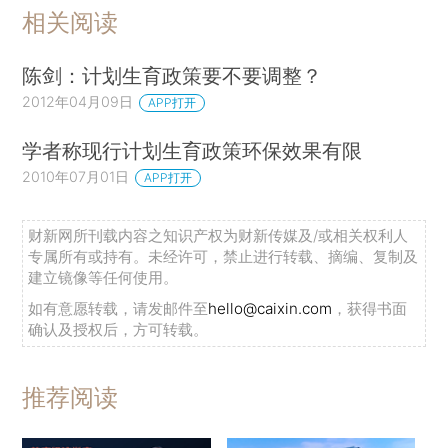
相关阅读
陈剑：计划生育政策要不要调整？
2012年04月09日
APP打开
学者称现行计划生育政策环保效果有限
2010年07月01日
APP打开
财新网所刊载内容之知识产权为财新传媒及/或相关权利人
专属所有或持有。未经许可，禁止进行转载、摘编、复制及
建立镜像等任何使用。
如有意愿转载，请发邮件至
hello@caixin.com
，获得书面
确认及授权后，方可转载。
推荐阅读