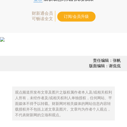
财新通会员
订阅/会员升级
可畅读全文
责任编辑：张帆
版面编辑：谢侃侃
观点频道所发布文章及图片之版权属作者本人及/或相关权利
人所有，未经作者及/或相关权利人单独授权，任何网站、平
面媒体不得予以转载。财新网对相关媒体的网站信息内容转
载授权并不包括上述文章及图片。文章均为作者个人观点，
不代表财新网的立场和观点。