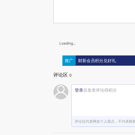
Loading...
推广
财新会员积分兑好礼
评论区
0
登录
后发表评论得积分
评论仅代表网友个人观点，不代表财