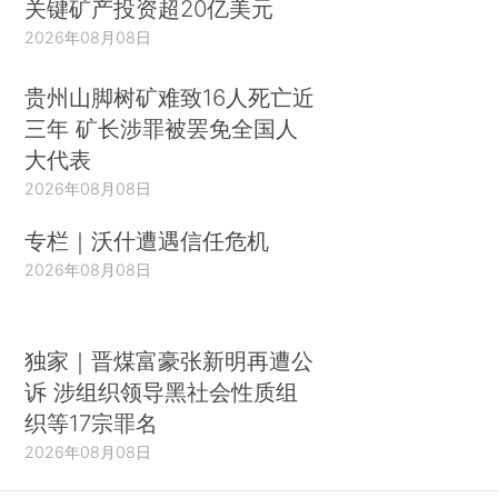
关键矿产投资超20亿美元
2026年08月08日
贵州山脚树矿难致16人死亡近
三年 矿长涉罪被罢免全国人
大代表
2026年08月08日
专栏｜沃什遭遇信任危机
2026年08月08日
独家｜晋煤富豪张新明再遭公
诉 涉组织领导黑社会性质组
织等17宗罪名
2026年08月08日