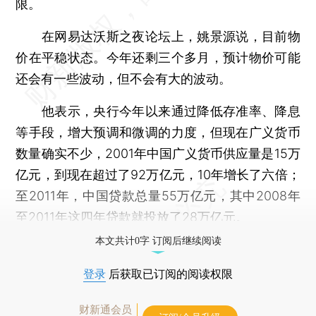
限。
在网易达沃斯之夜论坛上，姚景源说，目前物
价在平稳状态。今年还剩三个多月，预计物价可能
还会有一些波动，但不会有大的波动。
他表示，央行今年以来通过降低存准率、降息
等手段，增大预调和微调的力度，但现在广义货币
数量确实不少，2001年中国广义货币供应量是15万
亿元，到现在超过了92万亿元，10年增长了六倍；
至2011年，中国贷款总量55万亿元，其中2008年
至2011年这四年贷款就投放了28万亿元。
本文共计0字 订阅后继续阅读
登录
后获取已订阅的阅读权限
财新通会员