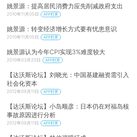
姚景源：提高居民消费力应先削减政府支出
2010年11月05日
APP打开
姚景源：转变经济增长方式要有忧患意识
2010年11月05日
APP打开
姚景源认为今年CPI实现3%难度较大
2010年03月20日
APP打开
【达沃斯论坛】刘晓光：中国基建融资需引入
社会化资本
2012年09月11日
APP打开
【达沃斯论坛】小岛顺彦：日本仍在对福岛核
事故原因进行分析
2012年09月11日
APP打开