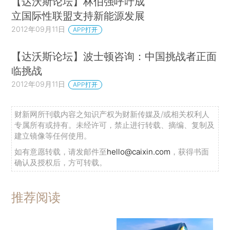
【达沃斯论坛】林伯强呼吁成
立国际性联盟支持新能源发展
2012年09月11日
APP打开
【达沃斯论坛】波士顿咨询：中国挑战者正面
临挑战
2012年09月11日
APP打开
财新网所刊载内容之知识产权为财新传媒及/或相关权利人
专属所有或持有。未经许可，禁止进行转载、摘编、复制及
建立镜像等任何使用。
如有意愿转载，请发邮件至
hello@caixin.com
，获得书面
确认及授权后，方可转载。
推荐阅读