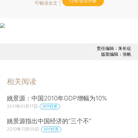
订阅/会员升级
可畅读全文
责任编辑：朱长征
版面编辑：张帆
相关阅读
姚景源：中国2010年GDP增幅为10%
2011年01月17日
APP打开
姚景源指出中国经济的“三个不”
2010年11月05日
APP打开