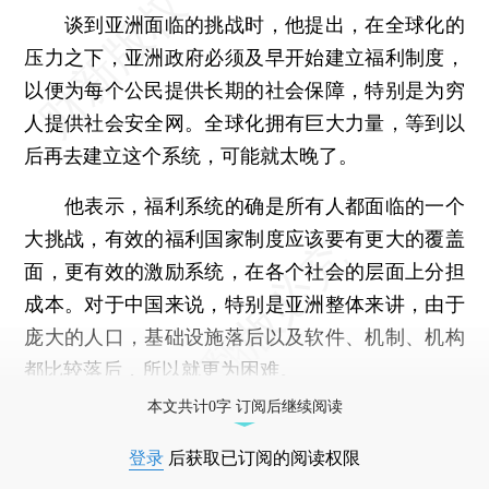
谈到亚洲面临的挑战时，他提出，在全球化的
压力之下，亚洲政府必须及早开始建立福利制度，
以便为每个公民提供长期的社会保障，特别是为穷
人提供社会安全网。全球化拥有巨大力量，等到以
后再去建立这个系统，可能就太晚了。
他表示，福利系统的确是所有人都面临的一个
大挑战，有效的福利国家制度应该要有更大的覆盖
面，更有效的激励系统，在各个社会的层面上分担
成本。对于中国来说，特别是亚洲整体来讲，由于
庞大的人口，基础设施落后以及软件、机制、机构
都比较落后，所以就更为困难。
本文共计0字 订阅后继续阅读
登录
后获取已订阅的阅读权限