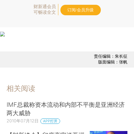
财新通会员
订阅/会员升级
可畅读全文
责任编辑：朱长征
版面编辑：张帆
相关阅读
IMF总裁称资本流动和内部不平衡是亚洲经济
两大威胁
2010年07月12日
APP打开