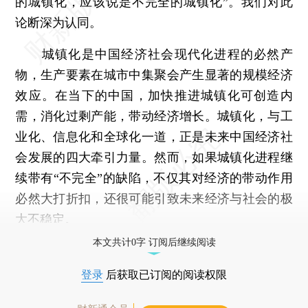
的城镇化，应该说是不完全的城镇化”。我们对此
论断深为认同。
城镇化是中国经济社会现代化进程的必然产
物，生产要素在城市中集聚会产生显著的规模经济
效应。在当下的中国，加快推进城镇化可创造内
需，消化过剩产能，带动经济增长。城镇化，与工
业化、信息化和全球化一道，正是未来中国经济社
会发展的四大牵引力量。然而，如果城镇化进程继
续带有“不完全”的缺陷，不仅其对经济的带动作用
必然大打折扣，还很可能引致未来经济与社会的极
大不稳定。
本文共计0字 订阅后继续阅读
登录
后获取已订阅的阅读权限