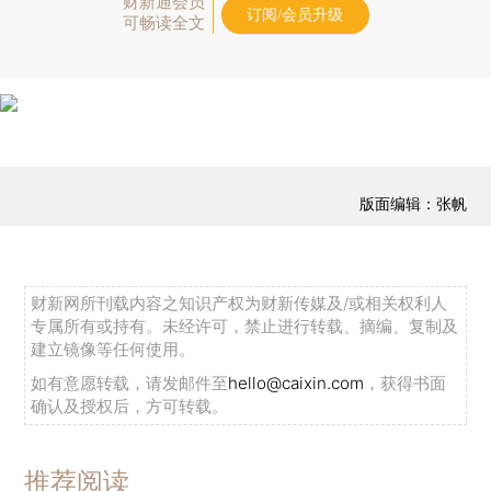
财新通会员
订阅/会员升级
可畅读全文
版面编辑：张帆
财新网所刊载内容之知识产权为财新传媒及/或相关权利人
专属所有或持有。未经许可，禁止进行转载、摘编、复制及
建立镜像等任何使用。
如有意愿转载，请发邮件至
hello@caixin.com
，获得书面
确认及授权后，方可转载。
推荐阅读