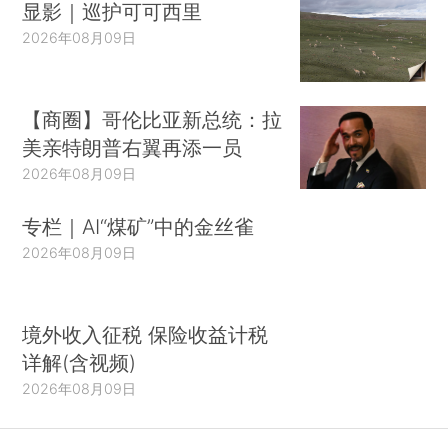
显影｜巡护可可西里
2026年08月09日
【商圈】哥伦比亚新总统：拉
美亲特朗普右翼再添一员
2026年08月09日
专栏｜AI“煤矿”中的金丝雀
2026年08月09日
境外收入征税 保险收益计税
详解(含视频)
2026年08月09日