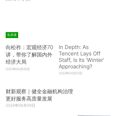
私房课
In Depth: As
向松祚：宏观经济70
Tencent Lays Off
讲，带你了解国内外
Staff, Is Its ‘Winter’
经济大局
Approaching?
2022年04月06日
2022年04月01日
财新观察｜健全金融机构治理
更好服务高质量发展
2026年08月08日