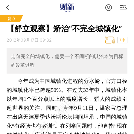
观点
【舒立观察】矫治“不完全城镇化”
2012年09月17日 09:32
T中
走向完全的城镇化，需要一个不间断的以治本为目标
的改革过程
今年成为中国城镇化进程的分水岭，官方口径
的城镇化率已跨越50%。在过去33年中，城镇化率
以年均1个百分点以上的幅度增长，骄人的成绩引
起世界的关注。同时，今年9月11日，温家宝总理
在出席天津夏季达沃斯论坛期间坦承，中国的城镇
化“有经验也有教训”。在列举问题时，他直指“现在