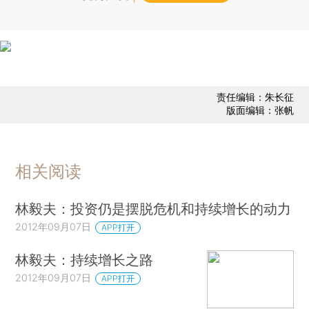
责任编辑：朱长征
版面编辑：张帆
相关阅读
林毅夫：投资仍是摆脱危机和持续增长的动力
2012年09月07日
APP打开
林毅夫：持续增长之路
2012年09月07日
APP打开