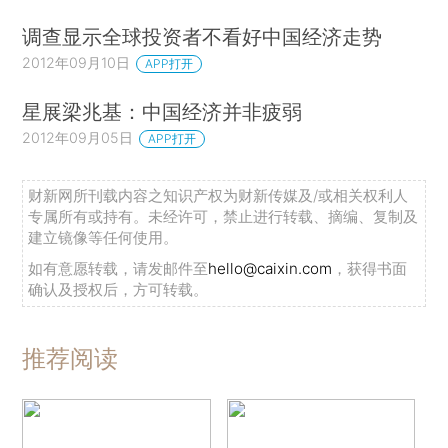
调查显示全球投资者不看好中国经济走势
2012年09月10日
APP打开
星展梁兆基：中国经济并非疲弱
2012年09月05日
APP打开
财新网所刊载内容之知识产权为财新传媒及/或相关权利人
专属所有或持有。未经许可，禁止进行转载、摘编、复制及
建立镜像等任何使用。
如有意愿转载，请发邮件至
hello@caixin.com
，获得书面
确认及授权后，方可转载。
推荐阅读