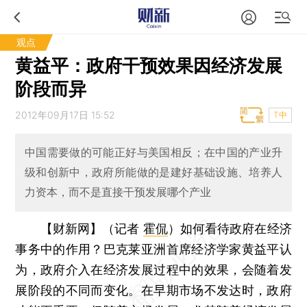
观点
黄益平：政府干预效果因经济发展
阶段而异
2012年09月17日 15:52
T中
中国需要做的可能正好与美国相反；在中国的产业升
级和创新中，政府所能做的是建好基础设施、培养人
力资本，而不是直接干预发展哪个产业
【财新网】（记者
霍侃
）
如何看待政府在经济
事务中的作用？巴克莱亚洲首席经济学家黄益平认
为，政府介入在经济发展过程中的效果，会随着发
展阶段的不同而变化。在早期市场不发达时，政府