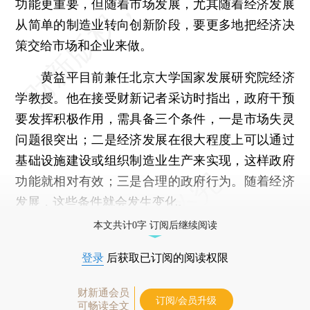
功能更重要，但随着市场发展，尤其随着经济发展
从简单的制造业转向创新阶段，要更多地把经济决
策交给市场和企业来做。
黄益平目前兼任北京大学国家发展研究院经济
学教授。他在接受财新记者采访时指出，政府干预
要发挥积极作用，需具备三个条件，一是市场失灵
问题很突出；二是经济发展在很大程度上可以通过
基础设施建设或组织制造业生产来实现，这样政府
功能就相对有效；三是合理的政府行为。随着经济
发展，这些条件就会发生变化。
本文共计0字 订阅后继续阅读
登录
后获取已订阅的阅读权限
财新通会员
订阅/会员升级
可畅读全文