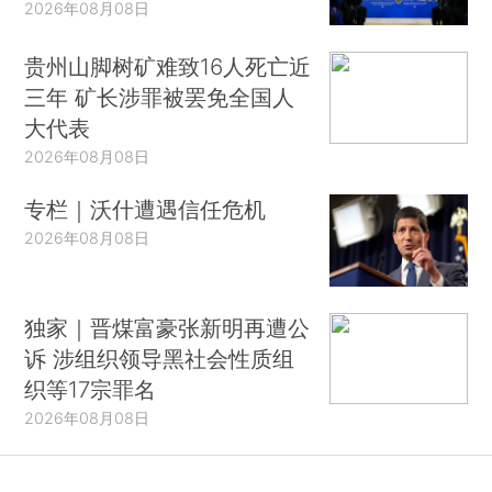
2026年08月08日
贵州山脚树矿难致16人死亡近
三年 矿长涉罪被罢免全国人
大代表
2026年08月08日
专栏｜沃什遭遇信任危机
2026年08月08日
独家｜晋煤富豪张新明再遭公
诉 涉组织领导黑社会性质组
织等17宗罪名
2026年08月08日