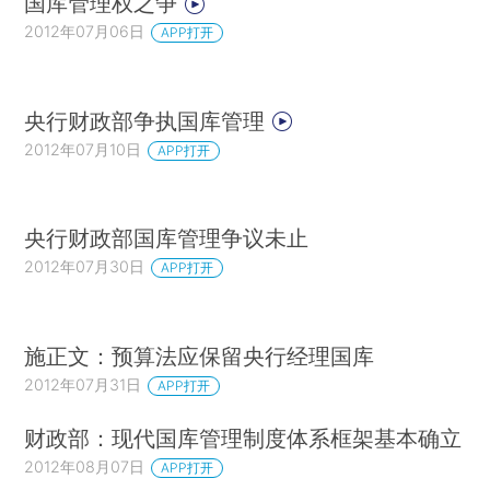
国库管理权之争
2012年07月06日
APP打开
央行财政部争执国库管理
2012年07月10日
APP打开
央行财政部国库管理争议未止
2012年07月30日
APP打开
施正文：预算法应保留央行经理国库
2012年07月31日
APP打开
财政部：现代国库管理制度体系框架基本确立
2012年08月07日
APP打开