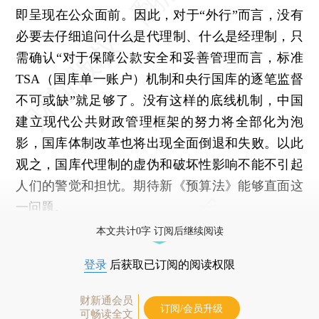
即呈现在公众面前。因此，对于“外行”而言，没有
必要去仔细追问什么是代理制、什么是经理制，只
需确认“对于保障公款安全和妥善管理而言，标准
TSA（国库单一账户）机制和央行国库的逐笔监督
不可或缺”就足够了。没有这样的底线机制，中国
建立现代公共财政管理框架的努力将全部化为泡
影，国库体制改革也将出现全面倒退和失败。以此
观之，国库代理制的虚伪和破坏性影响不能不引起
人们的警觉和担忧。期待新《预算法》能够直面这
一问题。
本文共计0字 订阅后继续阅读
登录
后获取已订阅的阅读权限
财新通会员
订阅/会员升级
可畅读全文