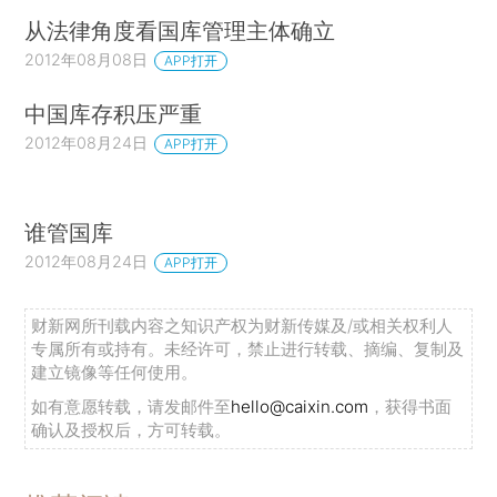
从法律角度看国库管理主体确立
2012年08月08日
APP打开
中国库存积压严重
2012年08月24日
APP打开
谁管国库
2012年08月24日
APP打开
财新网所刊载内容之知识产权为财新传媒及/或相关权利人
专属所有或持有。未经许可，禁止进行转载、摘编、复制及
建立镜像等任何使用。
如有意愿转载，请发邮件至
hello@caixin.com
，获得书面
确认及授权后，方可转载。