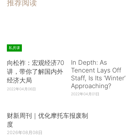
推荐阅读
私房课
In Depth: As
向松祚：宏观经济70
Tencent Lays Off
讲，带你了解国内外
Staff, Is Its ‘Winter’
经济大局
Approaching?
2022年04月06日
2022年04月01日
财新周刊｜优化摩托车报废制
度
2026年08月08日