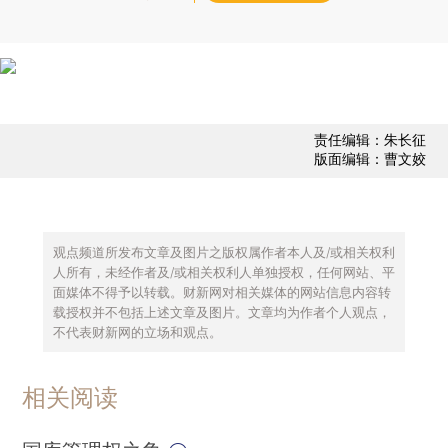
责任编辑：朱长征
版面编辑：曹文姣
观点频道所发布文章及图片之版权属作者本人及/或相关权利
人所有，未经作者及/或相关权利人单独授权，任何网站、平
面媒体不得予以转载。财新网对相关媒体的网站信息内容转
载授权并不包括上述文章及图片。文章均为作者个人观点，
不代表财新网的立场和观点。
相关阅读