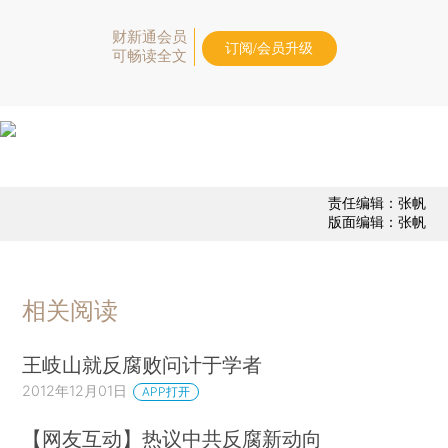
财新通会员
订阅/会员升级
可畅读全文
责任编辑：张帆
版面编辑：张帆
相关阅读
王岐山就反腐败问计于学者
2012年12月01日
APP打开
【网友互动】热议中共反腐新动向