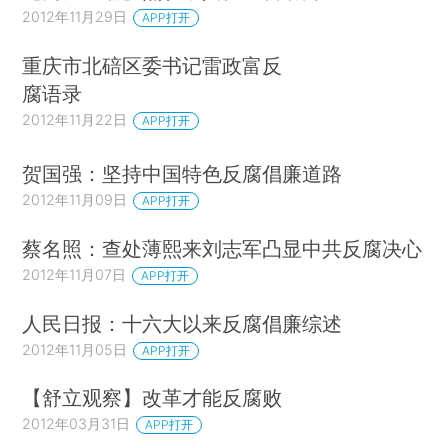
2012年11月29日
APP打开
重庆市北碚区委书记雷政富反
腐语录
2012年11月22日
APP打开
贺国强：坚持中国特色反腐倡廉道路
2012年11月09日
APP打开
蔡名照：查处薄熙来刘志军凸显中共反腐决心
2012年11月07日
APP打开
人民日报：十六大以来反腐倡廉综述
2012年11月05日
APP打开
【舒立观察】改革才能反腐败
2012年03月31日
APP打开