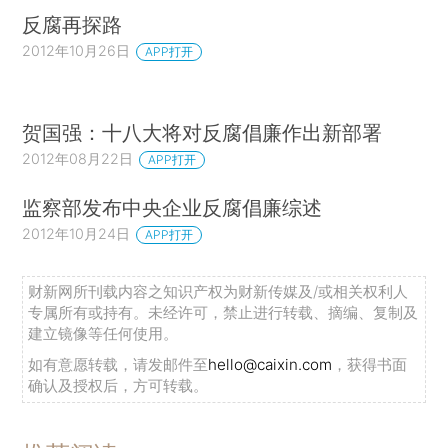
反腐再探路
2012年10月26日
APP打开
贺国强：十八大将对反腐倡廉作出新部署
2012年08月22日
APP打开
监察部发布中央企业反腐倡廉综述
2012年10月24日
APP打开
财新网所刊载内容之知识产权为财新传媒及/或相关权利人
专属所有或持有。未经许可，禁止进行转载、摘编、复制及
建立镜像等任何使用。
如有意愿转载，请发邮件至
hello@caixin.com
，获得书面
确认及授权后，方可转载。