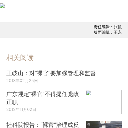
责任编辑：张帆
版面编辑：王永
相关阅读
王岐山：对“裸官”要加强管理和监督
2013年02月25日
广东规定“裸官”不得提任党政
正职
2012年11月02日
社科院报告：“裸官”治理成反