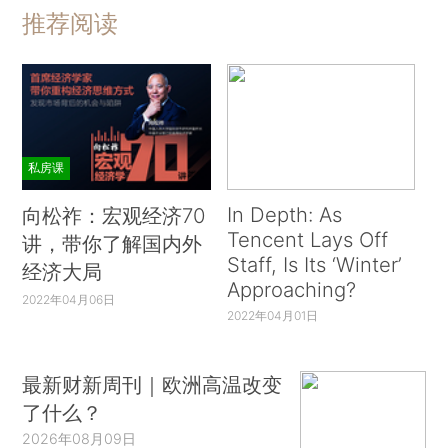
推荐阅读
私房课
In Depth: As
向松祚：宏观经济70
Tencent Lays Off
讲，带你了解国内外
Staff, Is Its ‘Winter’
经济大局
Approaching?
2022年04月06日
2022年04月01日
最新财新周刊｜欧洲高温改变
了什么？
2026年08月09日