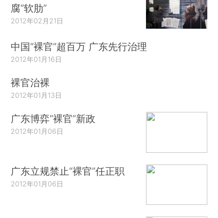
腐“软肋”
2012年02月21日
中国“裸官”超百万 广东先行治理
2012年01月16日
裸官治裸
2012年01月13日
广东博弈“裸官”新政
2012年01月06日
广东立规禁止“裸官”任正职
2012年01月06日