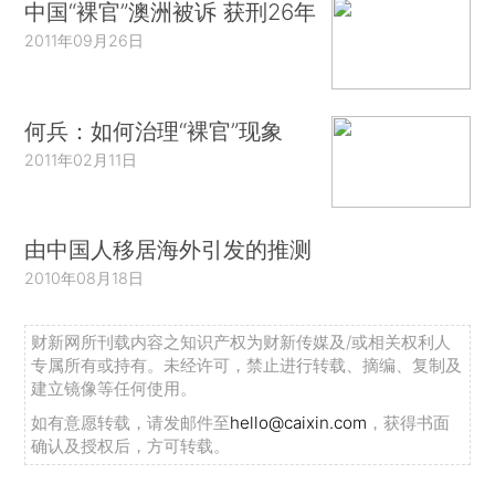
中国“裸官”澳洲被诉 获刑26年
2011年09月26日
何兵：如何治理“裸官”现象
2011年02月11日
由中国人移居海外引发的推测
2010年08月18日
财新网所刊载内容之知识产权为财新传媒及/或相关权利人
专属所有或持有。未经许可，禁止进行转载、摘编、复制及
建立镜像等任何使用。
如有意愿转载，请发邮件至
hello@caixin.com
，获得书面
确认及授权后，方可转载。