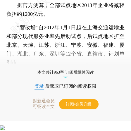
据官方测算，全部试点地区2013年企业将减轻
负担约1200亿元。
“营改增”自2012年1月1日起在上海交通运输业
和部分现代服务业率先启动试点，后试点地区扩至
北京、天津、江苏、浙江、宁波、安徽、福建、厦
门、湖北、广东、深圳等12个省、直辖市、计划单
列市。
本文共计963字 订阅后继续阅读
登录
后获取已订阅的阅读权限
财新通会员
订阅/会员升级
可畅读全文