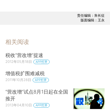
责任编辑：朱长征
版面编辑：王永
相关阅读
税收“营改增”提速
2012年05月18日
APP打开
增值税扩围难减税
2011年10月28日
APP打开
“营改增”试点8月1日起在全国
推开
2013年04月10日
APP打开