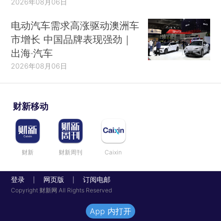
2026年08月06日
电动汽车需求高涨驱动澳洲车
市增长 中国品牌表现强劲｜
出海·汽车
2026年08月06日
财新移动
财新
财新周刊
Caixin
登录
网页版
订阅电邮
|
|
Copyright 财新网 All Rights Reserved
App 内打开