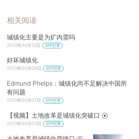
相关阅读
城镇化主要是为扩内需吗
2013年04月12日
APP打开
好坏城镇化
2013年04月09日
APP打开
Edmund Phelps：城镇化尚不足解决中国所
有问题
2013年04月07日
APP打开
【视频】土地改革是城镇化突破口
2013年04月03日
APP打开
土地改革是城镇化突破口