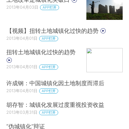
2013年04月03日
APP打开
【视频】扭转土地城镇化过快的趋势
2013年04月01日
APP打开
扭转土地城镇化过快的趋势
2013年04月01日
APP打开
许成钢：中国城镇化因土地制度而滞后
2013年04月01日
APP打开
胡存智：城镇化发展过度重视投资收益
2013年03月31日
APP打开
“伪城镇化”辩证