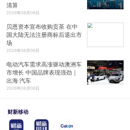
清算
2026年08月06日
贝恩资本宣布收购贡茶 在中
国大陆无法注册商标后退出市
场
2026年08月06日
电动汽车需求高涨驱动澳洲车
市增长 中国品牌表现强劲｜
出海·汽车
2026年08月06日
财新移动