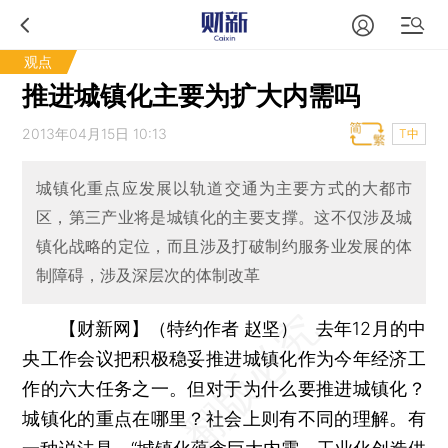
观点
推进城镇化主要为扩大内需吗
2013年04月15日 10:13
T中
城镇化重点应发展以轨道交通为主要方式的大都市
区，第三产业将是城镇化的主要支撑。这不仅涉及城
镇化战略的定位，而且涉及打破制约服务业发展的体
制障碍，涉及深层次的体制改革
【财新网】（特约作者 赵坚）
去年12月的中
央工作会议把积极稳妥推进城镇化作为今年经济工
作的六大任务之一。但对于为什么要推进城镇化？
城镇化的重点在哪里？社会上则有不同的理解。有