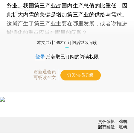
务业。我国第三产业占国内生产总值的比重低，因
此扩大内需的关键是增加第三产业的供给与需求。
这就产生了第三产业主要在哪里发展，或者说推进
城镇化的重点应当在哪里的问题？
本文共计1492字 订阅后继续阅读
登录
后获取已订阅的阅读权限
财新通会员
订阅/会员升级
可畅读全文
责任编辑：张帆
版面编辑：张帆