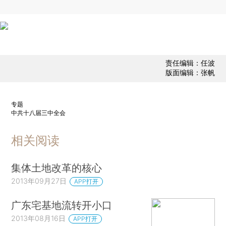
责任编辑：任波
版面编辑：张帆
专题
中共十八届三中全会
相关阅读
集体土地改革的核心
2013年09月27日
APP打开
广东宅基地流转开小口
2013年08月16日
APP打开