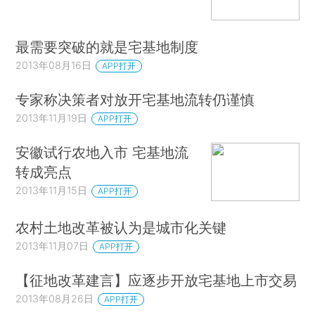
最需要突破的就是宅基地制度
2013年08月16日
APP打开
专家称决策者对放开宅基地流转仍谨慎
2013年11月19日
APP打开
安徽试行农地入市 宅基地流
转成亮点
2013年11月15日
APP打开
农村土地改革被认为是城市化关键
2013年11月07日
APP打开
【征地改革建言】应逐步开放宅基地上市交易
2013年08月26日
APP打开