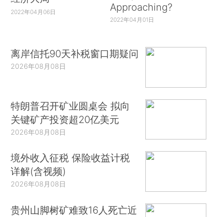
Approaching?
2022年04月06日
2022年04月01日
离岸信托90天补税窗口期疑问
2026年08月08日
特朗普召开矿业圆桌会 拟向
关键矿产投资超20亿美元
2026年08月08日
境外收入征税 保险收益计税
详解(含视频)
2026年08月08日
贵州山脚树矿难致16人死亡近