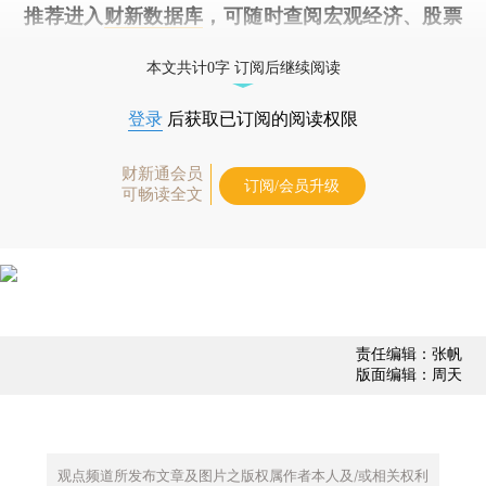
推荐进入
财新数据库
，可随时查阅宏观经济、股票
债券、公司人物，财经数据尽在掌握。
本文共计0字 订阅后继续阅读
登录
后获取已订阅的阅读权限
财新通会员
订阅/会员升级
可畅读全文
责任编辑：张帆
版面编辑：周天
观点频道所发布文章及图片之版权属作者本人及/或相关权利