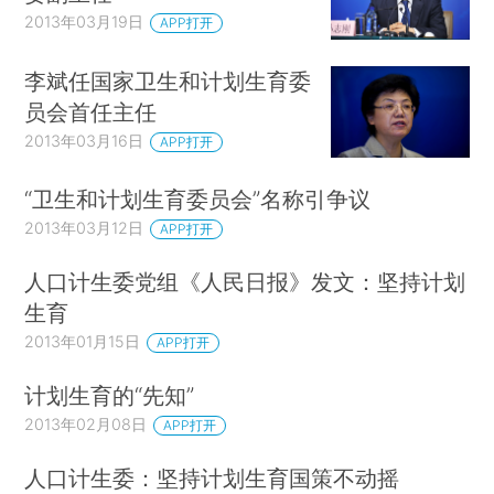
2013年03月19日
APP打开
李斌任国家卫生和计划生育委
员会首任主任
2013年03月16日
APP打开
“卫生和计划生育委员会”名称引争议
2013年03月12日
APP打开
人口计生委党组《人民日报》发文：坚持计划
生育
2013年01月15日
APP打开
计划生育的“先知”
2013年02月08日
APP打开
人口计生委：坚持计划生育国策不动摇