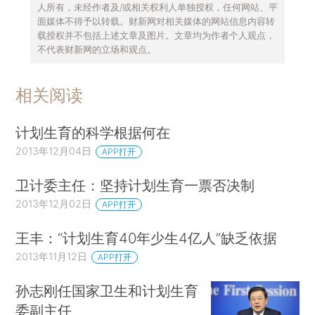
人所有，未经作者及/或相关权利人单独授权，任何网站、平
面媒体不得予以转载。财新网对相关媒体的网站信息内容转
载授权并不包括上述文章及图片。文章均为作者个人观点，
不代表财新网的立场和观点。
相关阅读
计划生育的科学根据何在
2013年12月04日
APP打开
卫计委主任：坚持计划生育一票否决制
2013年12月02日
APP打开
王丰：“计划生育40年少生4亿人”缺乏依据
2013年11月12日
APP打开
孙志刚任国家卫生和计划生育
委副主任