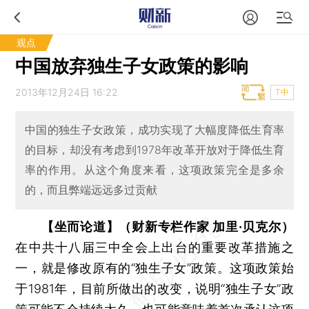
观点
中国放弃独生子女政策的影响
2013年12月24日 16:22
T中
中国的独生子女政策，成功实现了大幅度降低生育率
的目标，却没有考虑到1978年改革开放对于降低生育
率的作用。从这个角度来看，这项政策完全是多余
的，而且弊端远远多过贡献
【坐而论道】（财新专栏作家 加里·贝克尔）
在中共十八届三中全会上出台的重要改革措施之
一，就是修改原有的“独生子女”政策。这项政策始
于1981年，目前所做出的改变，说明“独生子女”政