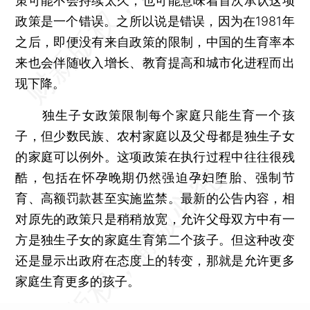
策可能不会持续太久，也可能意味着首次承认这项
政策是一个错误。之所以说是错误，因为在1981年
之后，即便没有来自政策的限制，中国的生育率本
来也会伴随收入增长、教育提高和城市化进程而出
现下降。
独生子女政策限制每个家庭只能生育一个孩
子，但少数民族、农村家庭以及父母都是独生子女
的家庭可以例外。这项政策在执行过程中往往很残
酷，包括在怀孕晚期仍然强迫孕妇堕胎、强制节
育、高额罚款甚至实施监禁。最新的公告内容，相
对原先的政策只是稍稍放宽，允许父母双方中有一
方是独生子女的家庭生育第二个孩子。但这种改变
还是显示出政府在态度上的转变，那就是允许更多
家庭生育更多的孩子。