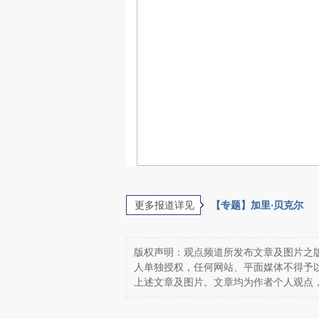
更多报道详见
【专题】加里·贝克尔
版权声明：观点频道所发布文章及图片之版
人单独授权，任何网站、平面媒体不得予
上述文章及图片。文章均为作者个人观点