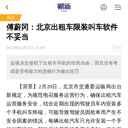
观点
傅蔚冈：北京出租车限装叫车软件
不妥当
2014年02月21日 15:09
T中
这项决定侵犯了出租车司机的经营自由，而且没有考
虑是否有能力对违规行为做出惩罚
【背景】2月20日，北京市交通委运输局出台
新规定，为规范电召服务运营行为，确保出租汽车
运营服务安全，结合近期出现的驾驶员车内安装多
个手机叫车终端，可能导致驾驶员因抢单而产生不
安全因素的情况，每辆出租汽车只允许安装一个手