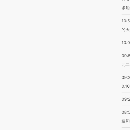
条船
10:
的天
10:
09:
元二
09:
0.1
09:
08:
速和