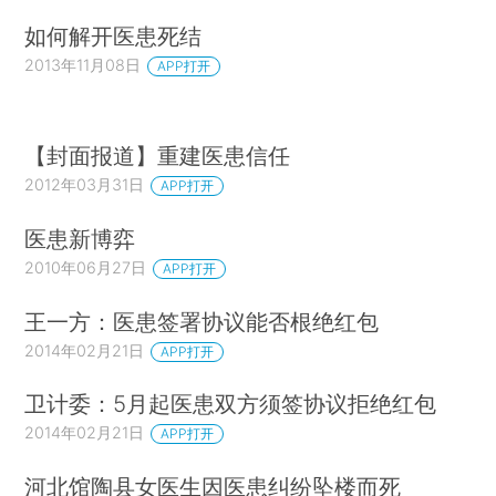
如何解开医患死结
2013年11月08日
APP打开
【封面报道】重建医患信任
2012年03月31日
APP打开
医患新博弈
2010年06月27日
APP打开
王一方：医患签署协议能否根绝红包
2014年02月21日
APP打开
卫计委：5月起医患双方须签协议拒绝红包
2014年02月21日
APP打开
河北馆陶县女医生因医患纠纷坠楼而死