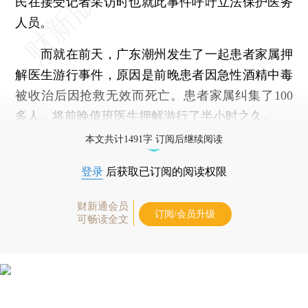
民在接受记者采访时也就此事件呼吁立法保护医务
人员。
而就在前天，广东潮州发生了一起患者家属押
解医生游行事件，原因是前晚患者因急性酒精中毒
被收治后因抢救无效而死亡。患者家属纠集了100
多人，将前晚值班医生押解游行了半小时之久。
本文共计1491字 订阅后继续阅读
登录
后获取已订阅的阅读权限
财新通会员
订阅/会员升级
可畅读全文