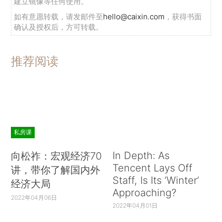
建立镜像等任何使用。
如有意愿转载，请发邮件至
hello@caixin.com
，获得书面
确认及授权后，方可转载。
推荐阅读
私房课
In Depth: As
向松祚：宏观经济70
Tencent Lays Off
讲，带你了解国内外
Staff, Is Its ‘Winter’
经济大局
Approaching?
2022年04月06日
2022年04月01日