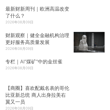
最新财新周刊｜欧洲高温改变
了什么？
2026年08月09日
财新观察｜健全金融机构治理
更好服务高质量发展
2026年08月09日
专栏｜AI“煤矿”中的金丝雀
2026年08月09日
【商圈】喜欢配戴名表的哥伦
比亚新总统 商人出身拉美右
翼又一员
2026年08月09日