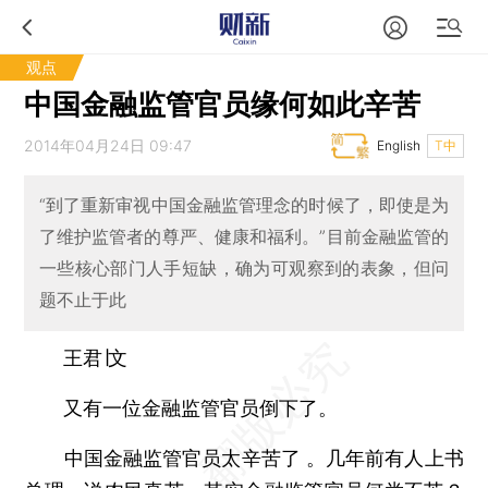
观点
中国金融监管官员缘何如此辛苦
2014年04月24日 09:47
English
T中
“到了重新审视中国金融监管理念的时候了，即使是为
了维护监管者的尊严、健康和福利。”目前金融监管的
一些核心部门人手短缺，确为可观察到的表象，但问
题不止于此
王君∣文
又有一位金融监管官员倒下了。
中国金融监管官员太辛苦了 。几年前有人上书