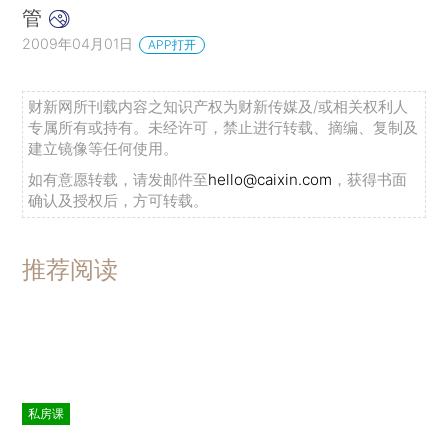
管
2009年04月01日
APP打开
财新网所刊载内容之知识产权为财新传媒及/或相关权利人
专属所有或持有。未经许可，禁止进行转载、摘编、复制及
建立镜像等任何使用。
如有意愿转载，请发邮件至
hello@caixin.com
，获得书面
确认及授权后，方可转载。
推荐阅读
私房课