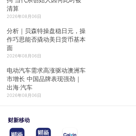
清算
2026年08月06日
分析｜贝森特操盘稳日元，操
作巧思能否撬动美日货币基本
面
2026年08月06日
电动汽车需求高涨驱动澳洲车
市增长 中国品牌表现强劲｜
出海·汽车
2026年08月06日
财新移动