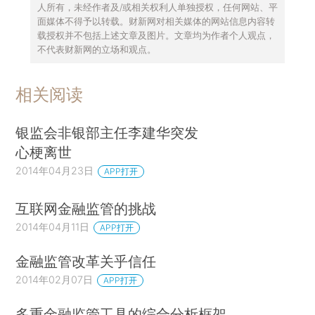
人所有，未经作者及/或相关权利人单独授权，任何网站、平
面媒体不得予以转载。财新网对相关媒体的网站信息内容转
载授权并不包括上述文章及图片。文章均为作者个人观点，
不代表财新网的立场和观点。
相关阅读
银监会非银部主任李建华突发
心梗离世
2014年04月23日
APP打开
互联网金融监管的挑战
2014年04月11日
APP打开
金融监管改革关乎信任
2014年02月07日
APP打开
多重金融监管工具的综合分析框架