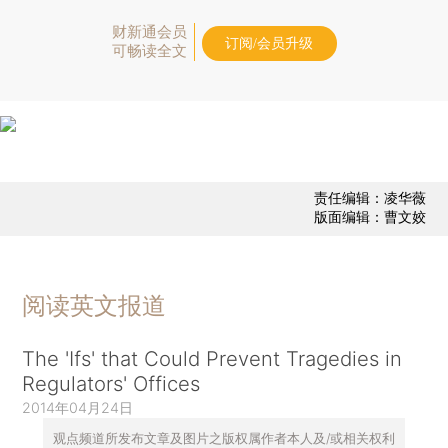
财新通会员
订阅/会员升级
可畅读全文
责任编辑：凌华薇
版面编辑：曹文姣
阅读英文报道
The 'Ifs' that Could Prevent Tragedies in
Regulators' Offices
2014年04月24日
观点频道所发布文章及图片之版权属作者本人及/或相关权利