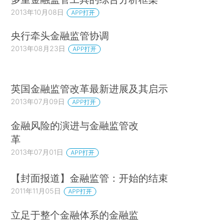
2013年10月08日
APP打开
央行牵头金融监管协调
2013年08月23日
APP打开
英国金融监管改革最新进展及其启示
2013年07月09日
APP打开
金融风险的演进与金融监管改
革
2013年07月01日
APP打开
【封面报道】金融监管：开始的结束
2011年11月05日
APP打开
立足于整个金融体系的金融监