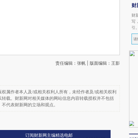
财
财
写
引
责任编辑：张帆 | 版面编辑：王影
权属作者本人及/或相关权利人所有，未经作者及/或相关权利
以转载。财新网对相关媒体的网站信息内容转载授权并不包括
，不代表财新网的立场和观点。
订阅财新网主编精选电邮