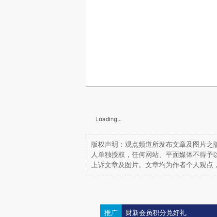
Loading...
版权声明：观点频道所发布文章及图片之版
人单独授权，任何网站、平面媒体不得予
上诉文章及图片。文章均为作者个人观点
推广
财新会员积分兑好礼