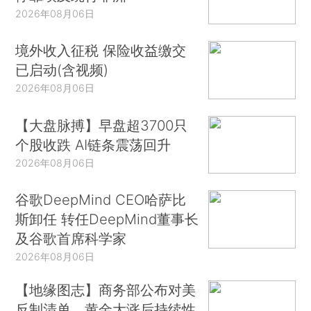
2026年08月06日
境外收入征税 保险收益缴交
已启动(含视频)
2026年08月06日
【大盘脉搏】早盘超3700只
个股收跌 AI链条震荡回升
2026年08月06日
谷歌DeepMind CEO哈萨比
斯卸任 转任DeepMind董事长
及谷歌首席科学家
2026年08月06日
【地缘图志】商务部公布对美
反制清单，黄金大涨后持续性