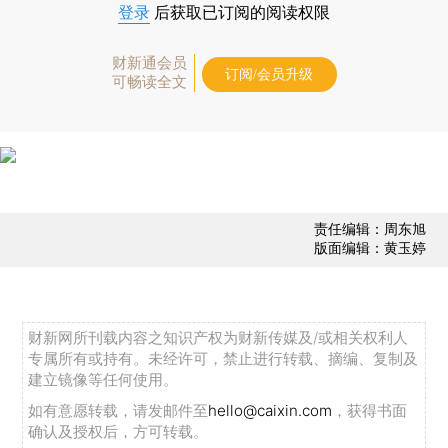
登录
后获取已订阅的阅读权限
财新通会员
订阅/会员升级
可畅读全文
责任编辑：周东旭
版面编辑：黄玉婷
财新网所刊载内容之知识产权为财新传媒及/或相关权利人
专属所有或持有。未经许可，禁止进行转载、摘编、复制及
建立镜像等任何使用。
如有意愿转载，请发邮件至
hello@caixin.com
，获得书面
确认及授权后，方可转载。