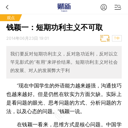
观点
钱颖一：短期功利主义不可取
2014年06月23日 19:01
T中
我们要反对短期功利主义，反对急功近利，反对以立
竿见影式的“有用”来评价结果。短期功利主义对社会
的发展、对人的发展弊大于利
“现在中国学生的外语能力越来越强，沟通技巧
也越来越好。但是仍然在软实力方面欠缺。实际上
是看问题的眼光、思考问题的方式、分析问题的方
法，以及心态的问题。”钱颖一说。
在钱颖一看来，思维方式是核心问题。中国学